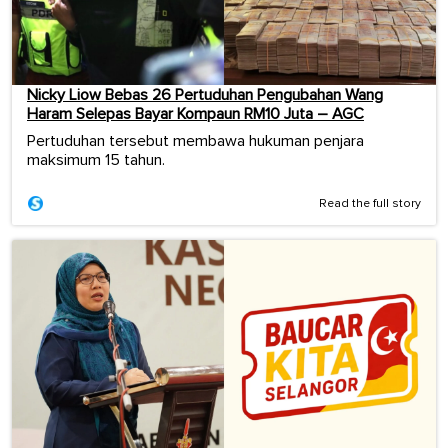
Nicky Liow Bebas 26 Pertuduhan Pengubahan Wang
Haram Selepas Bayar Kompaun RM10 Juta – AGC
Pertuduhan tersebut membawa hukuman penjara
maksimum 15 tahun.
Read the full story