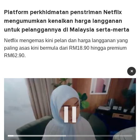
Platform perkhidmatan penstriman Netflix
mengumumkan kenaikan harga langganan
untuk pelanggannya di Malaysia serta-merta
Netflix mengemas kini pelan dan harga langganan yang
paling asas kini bermula dari RM18.90 hingga premium
RM62.90.
×