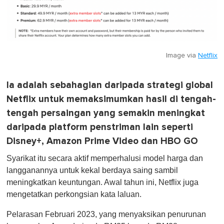
Image via
Netflix
Ia adalah sebahagian daripada strategi global
Netflix untuk memaksimumkan hasil di tengah-
tengah persaingan yang semakin meningkat
daripada platform penstriman lain seperti
Disney+, Amazon Prime Video dan HBO GO
Syarikat itu secara aktif memperhalusi model harga dan
langganannya untuk kekal berdaya saing sambil
meningkatkan keuntungan. Awal tahun ini, Netflix juga
mengetatkan perkongsian kata laluan.
Pelarasan Februari 2023, yang menyaksikan penurunan