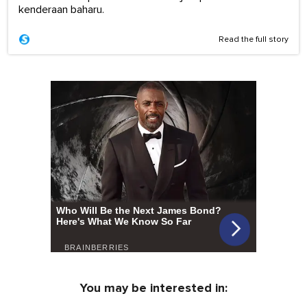
kenderaan baharu.
Read the full story
You may be interested in: