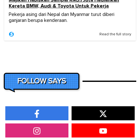
Kereta BMW, Audi & Toyota Untuk Pekerja
Pekerja asing dari Nepal dan Myanmar turut diberi
ganjaran berupa kenderaan.
Read the full story
FOLLOW SAYS