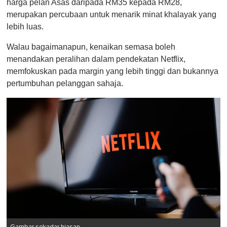
harga pelan Asas daripada RM35 kepada RM28,
merupakan percubaan untuk menarik minat khalayak yang
lebih luas.
Walau bagaimanapun, kenaikan semasa boleh
menandakan peralihan dalam pendekatan Netflix,
memfokuskan pada margin yang lebih tinggi dan bukannya
pertumbuhan pelanggan sahaja.