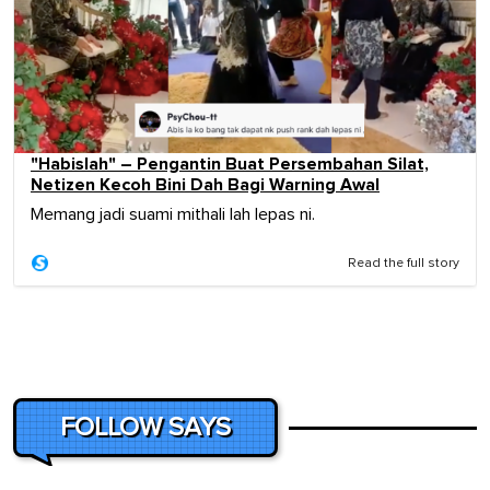
"Habislah" – Pengantin Buat Persembahan Silat,
Netizen Kecoh Bini Dah Bagi Warning Awal
Memang jadi suami mithali lah lepas ni.
Read the full story
FOLLOW SAYS