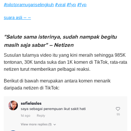
#pilotpramugariselingkuh
#viral
#fyp
#fyp
suara asli – –
"Salute sama isterinya, sudah nampak begitu
masih saja sabar" – Netizen
Susulan tularnya video itu yang kini meraih sehingga 985K
tontonan, 30K tanda suka dan 1K komen di TikTok, rata-rata
netizen turut memberikan pelbagai reaksi.
Berikut di bawah merupakan antara komen menarik
daripada netizen di TikTok: