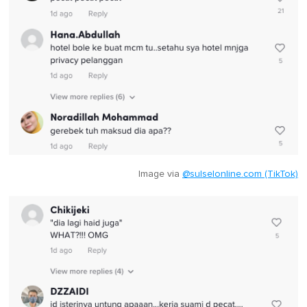
Image via
@sulselonline.com (TikTok)