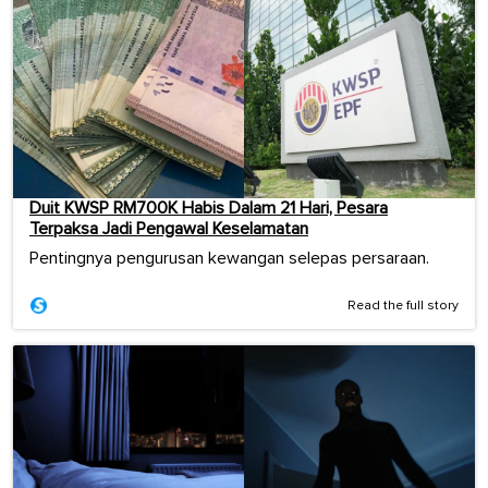
Duit KWSP RM700K Habis Dalam 21 Hari, Pesara
Terpaksa Jadi Pengawal Keselamatan
Pentingnya pengurusan kewangan selepas persaraan.
Read the full story