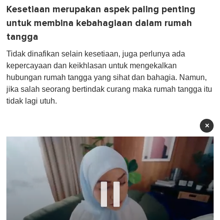
Kesetiaan merupakan aspek paling penting
untuk membina kebahagiaan dalam rumah
tangga
Tidak dinafikan selain kesetiaan, juga perlunya ada
kepercayaan dan keikhlasan untuk mengekalkan
hubungan rumah tangga yang sihat dan bahagia. Namun,
jika salah seorang bertindak curang maka rumah tangga itu
tidak lagi utuh.
×