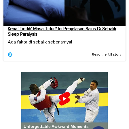
Kena ‘Tindih’ Masa Tidur? Ini Penjelasan Sains Di Sebalik
Sleep Paralysis
Ada fakta di sebalik sebenarnya!
Read the full story