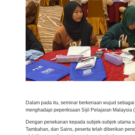
Dalam pada itu, seminar berkenaan wujud sebagai 
menghadapi peperiksaan Sijil Pelajaran Malaysia
Dengan penekanan kepada subjek-subjek utama se
Tambahan, dan Sains, peserta telah diberikan pe