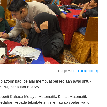
Image via
PTTI (Facebook)
platform bagi pelajar membuat persediaan awal untuk
 (SPM) pada tahun 2025.
perti Bahasa Melayu, Matematik, Kimia, Matematik
ndedahan kepada teknik-teknik menjawab soalan yang