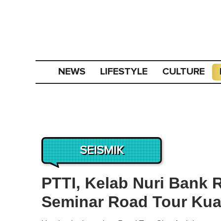
NEWS
LIFESTYLE
CULTURE
SEISMIK
PTTI, Kelab Nuri Bank 
Seminar Road Tour Kua