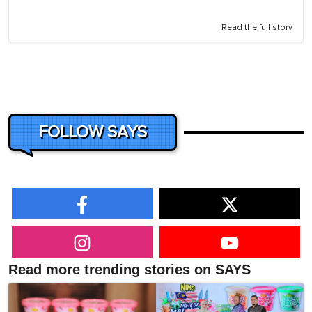
Read the full story
FOLLOW SAYS
Read more trending stories on SAYS