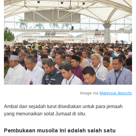
Image via
Malaysia Airports
Ambal dan sejadah turut disediakan untuk para jemaah
yang menunaikan solat Jumaat di situ.
Pembukaan musolla ini adalah salah satu