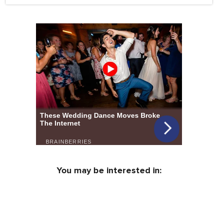
You may be interested in: