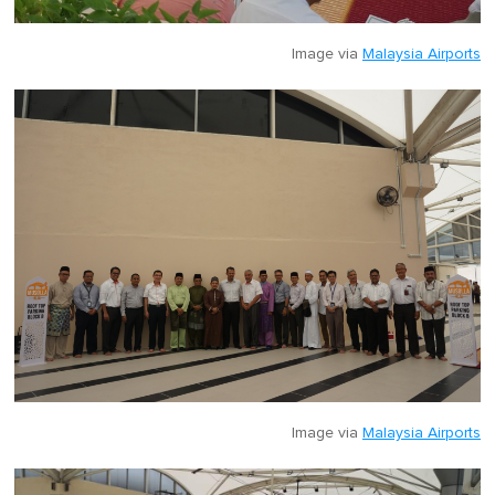
Image via
Malaysia Airports
Image via
Malaysia Airports