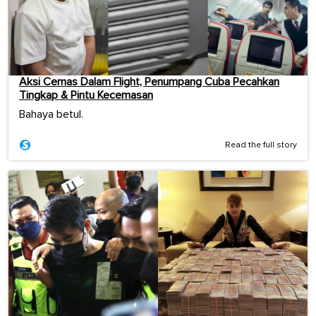
Aksi Cemas Dalam Flight, Penumpang Cuba Pecahkan
Tingkap & Pintu Kecemasan
Bahaya betul.
Read the full story