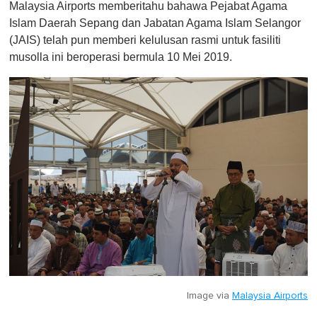
Malaysia Airports memberitahu bahawa Pejabat Agama
Islam Daerah Sepang dan Jabatan Agama Islam Selangor
(JAIS) telah pun memberi kelulusan rasmi untuk fasiliti
musolla ini beroperasi bermula 10 Mei 2019.
Image via
Malaysia Airports