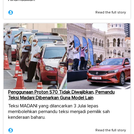
Read the full story
Penggunaan Proton S70 Tidak Diwajibkan, Pemandu
Teksi Madani Dibenarkan Guna Model Lain
Teksi MADANI yang dilancarkan 3 Julai lepas
membolehkan pemandu teksi menjadi pemilik sah
kenderaan baharu.
Read the full story