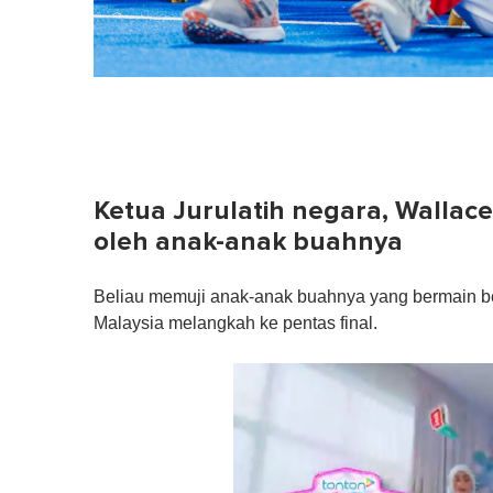
Ketua Jurulatih negara, Wallac
oleh anak-anak buahnya
Beliau memuji anak-anak buahnya yang bermain be
Malaysia melangkah ke pentas final.