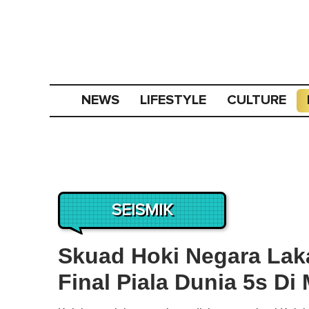
NEWS
LIFESTYLE
CULTURE
SEISMIK
Skuad Hoki Negara Lak
Final Piala Dunia 5s D