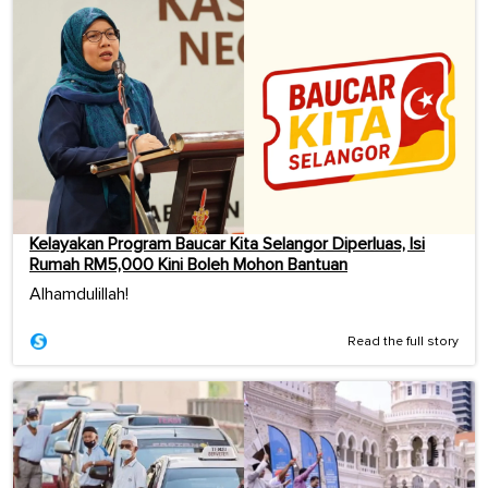
Kelayakan Program Baucar Kita Selangor Diperluas, Isi
Rumah RM5,000 Kini Boleh Mohon Bantuan
Alhamdulillah!
Read the full story