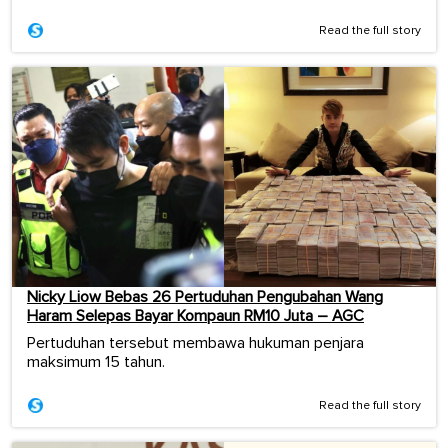
Read the full story
Nicky Liow Bebas 26 Pertuduhan Pengubahan Wang
Haram Selepas Bayar Kompaun RM10 Juta – AGC
Pertuduhan tersebut membawa hukuman penjara
maksimum 15 tahun.
Read the full story