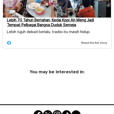
Lebih 70 Tahun Bertahan, Kedai Kopi Ah Meng Jadi
Tempat Pelbagai Bangsa Duduk Semeja
Lebih tujuh dekad berlalu, tradisi itu masih hidup.
Read the full story
You may be interested in: