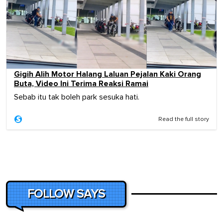
Gigih Alih Motor Halang Laluan Pejalan Kaki Orang
Buta, Video Ini Terima Reaksi Ramai
Sebab itu tak boleh park sesuka hati.
Read the full story
FOLLOW SAYS