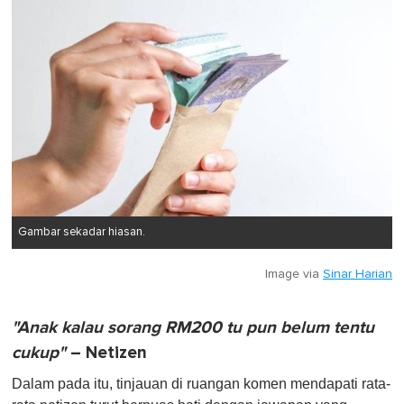
Gambar sekadar hiasan.
Image via
Sinar Harian
"Anak kalau sorang RM200 tu pun belum tentu
cukup"
– Netizen
Dalam pada itu, tinjauan di ruangan komen mendapati rata-