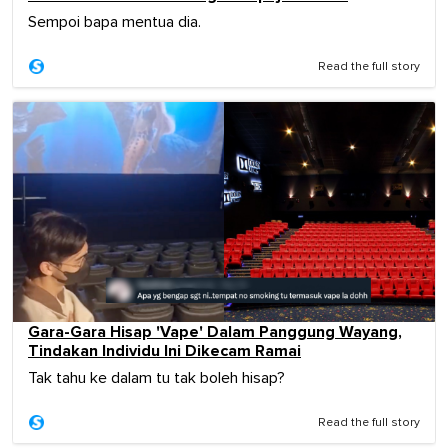
Sempoi bapa mentua dia.
Read the full story
Gara-Gara Hisap 'Vape' Dalam Panggung Wayang,
Tindakan Individu Ini Dikecam Ramai
Tak tahu ke dalam tu tak boleh hisap?
Read the full story