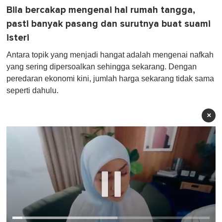
Bila bercakap mengenai hal rumah tangga,
pasti banyak pasang dan surutnya buat suami
isteri
Antara topik yang menjadi hangat adalah mengenai nafkah
yang sering dipersoalkan sehingga sekarang. Dengan
peredaran ekonomi kini, jumlah harga sekarang tidak sama
seperti dahulu.
×