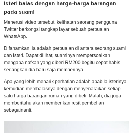
Isteri balas dengan harga-harga barangan
pada suami
Menerusi video tersebut, kelihatan seorang pengguna
Twitter berkongsi tangkap layar sebuah perbualan
WhatsApp.
Difahamkan, ia adalah perbualan di antara seorang suami
dan isteri. Dapat dilihat, suaminya mempersoalkan
mengapa nafkah yang diberi RM200 begitu cepat habis
sedangkan dia baru saja memberinya.
Apa yang lebih menarik perhatian adalah apabila isterinya
kemudian membalasnya dengan menyenaraikan setiap
satu harga barangan rumah yang dibeli. Malah, dia juga
memberitahu akan memberikan resit pembelian
sebagainanti.