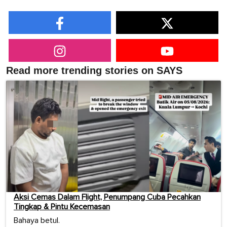
Read more trending stories on SAYS
Aksi Cemas Dalam Flight, Penumpang Cuba Pecahkan
Tingkap & Pintu Kecemasan
Bahaya betul.