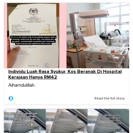
Individu Luah Rasa Syukur, Kos Beranak Di Hospital
Kerajaan Hanya RM42
Alhamdulillah.
Read the full story