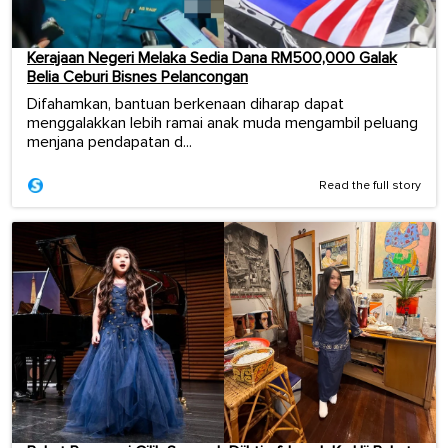
Kerajaan Negeri Melaka Sedia Dana RM500,000 Galak
Belia Ceburi Bisnes Pelancongan
Difahamkan, bantuan berkenaan diharap dapat
menggalakkan lebih ramai anak muda mengambil peluang
menjana pendapatan d...
Read the full story