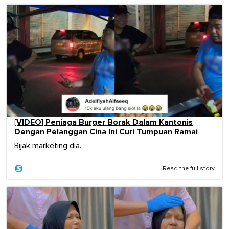
[VIDEO] Peniaga Burger Borak Dalam Kantonis
Dengan Pelanggan Cina Ini Curi Tumpuan Ramai
Bijak marketing dia.
Read the full story