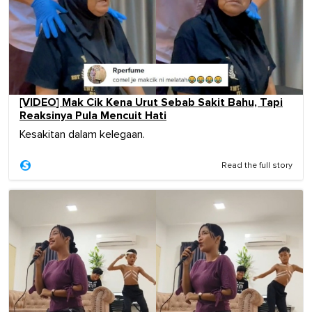
[VIDEO] Mak Cik Kena Urut Sebab Sakit Bahu, Tapi
Reaksinya Pula Mencuit Hati
Kesakitan dalam kelegaan.
Read the full story