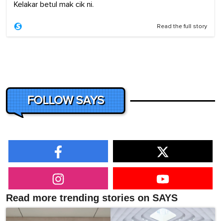
Kelakar betul mak cik ni.
Read the full story
FOLLOW SAYS
Read more trending stories on SAYS