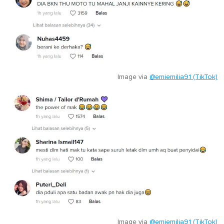
Image via
@emiemilia91 (TikTok)
Image via
@emiemilia91 (TikTok)