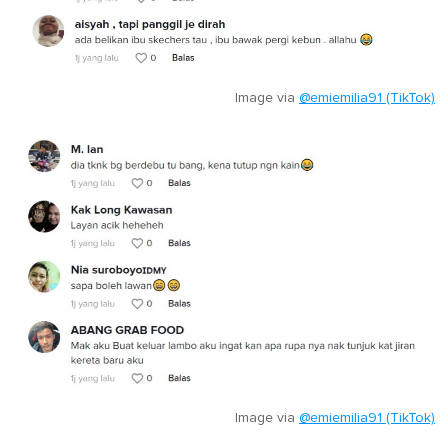
Image via
@emiemilia91 (TikTok)
Image via
@emiemilia91 (TikTok)