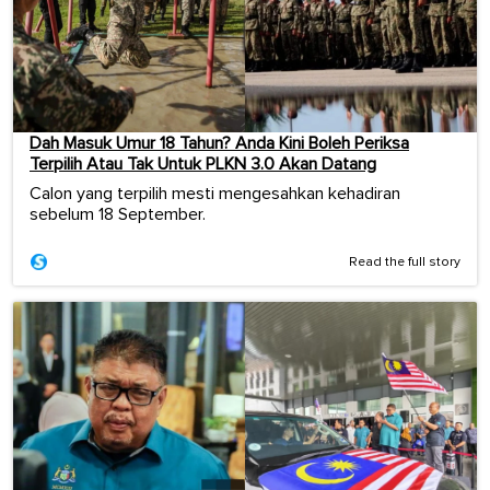
Dah Masuk Umur 18 Tahun? Anda Kini Boleh Periksa
Terpilih Atau Tak Untuk PLKN 3.0 Akan Datang
Calon yang terpilih mesti mengesahkan kehadiran
sebelum 18 September.
Read the full story