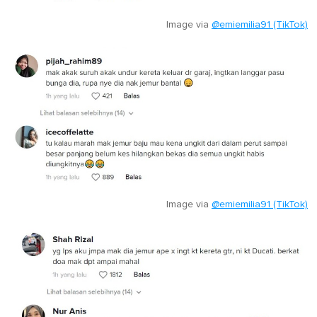
Image via
@emiemilia91 (TikTok)
Image via
@emiemilia91 (TikTok)