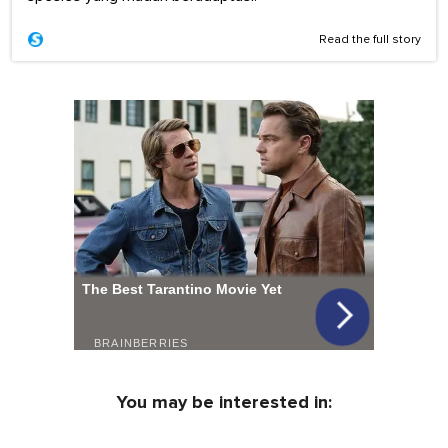
Read the full story
You may be interested in: