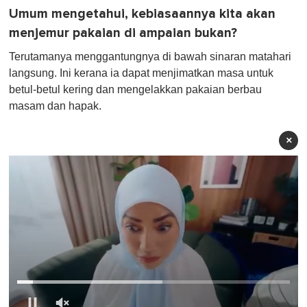
Umum mengetahui, kebiasaannya kita akan
menjemur pakaian di ampaian bukan?
Terutamanya menggantungnya di bawah sinaran matahari
langsung. Ini kerana ia dapat menjimatkan masa untuk
betul-betul kering dan mengelakkan pakaian berbau
masam dan hapak.
×