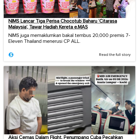
NIMS Lancar Tiga Perisa Chocotub Baharu ‘Citarasa
Malaysia’, Tawar Hadiah Kereta e.MAS
NIMS juga memaklumkan bakal tembus 20,000 premis 7-
Eleven Thailand menerusi CP ALL.
Read the full story
Aksi Cemas Dalam Flight, Penumpang Cuba Pecahkan