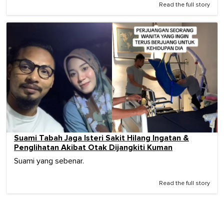
Read the full story
Suami Tabah Jaga Isteri Sakit Hilang Ingatan &
Penglihatan Akibat Otak Dijangkiti Kuman
Suami yang sebenar.
Read the full story