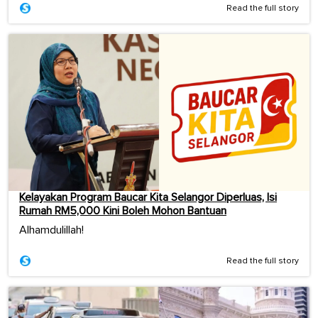
Read the full story
Kelayakan Program Baucar Kita Selangor Diperluas, Isi
Rumah RM5,000 Kini Boleh Mohon Bantuan
Alhamdulillah!
Read the full story