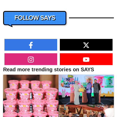
FOLLOW SAYS
Read more trending stories on SAYS