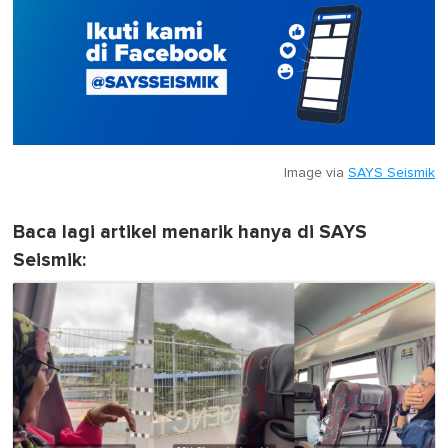
Image via
SAYS Seismik
Baca lagi artikel menarik hanya di SAYS
Seismik: