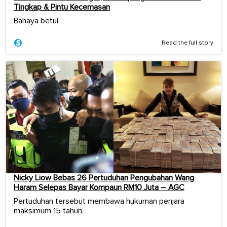
Tingkap & Pintu Kecemasan
Bahaya betul.
Read the full story
Nicky Liow Bebas 26 Pertuduhan Pengubahan Wang
Haram Selepas Bayar Kompaun RM10 Juta – AGC
Pertuduhan tersebut membawa hukuman penjara
maksimum 15 tahun.