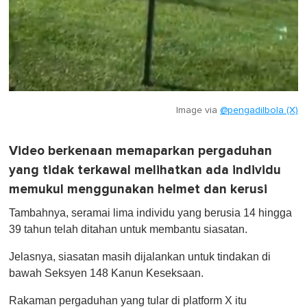
Image via
@pengadilbola (X)
Video berkenaan memaparkan pergaduhan
yang tidak terkawal melihatkan ada individu
memukul menggunakan helmet dan kerusi
Tambahnya, seramai lima individu yang berusia 14 hingga
39 tahun telah ditahan untuk membantu siasatan.
Jelasnya, siasatan masih dijalankan untuk tindakan di
bawah Seksyen 148 Kanun Keseksaan.
Rakaman pergaduhan yang tular di platform X itu