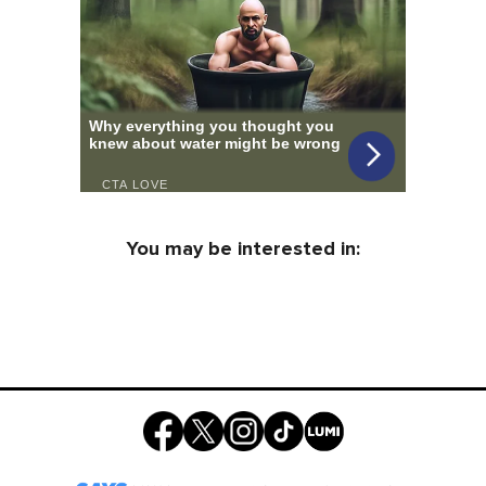
You may be interested in: