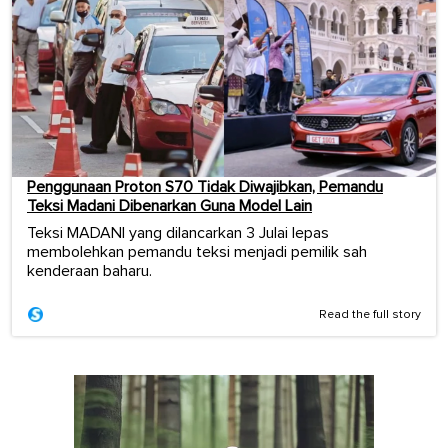
Penggunaan Proton S70 Tidak Diwajibkan, Pemandu
Teksi Madani Dibenarkan Guna Model Lain
Teksi MADANI yang dilancarkan 3 Julai lepas
membolehkan pemandu teksi menjadi pemilik sah
kenderaan baharu.
Read the full story