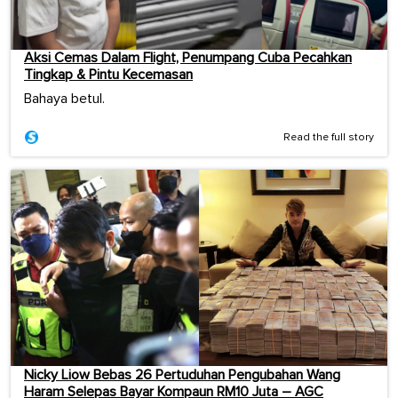
Aksi Cemas Dalam Flight, Penumpang Cuba Pecahkan
Tingkap & Pintu Kecemasan
Bahaya betul.
Read the full story
Nicky Liow Bebas 26 Pertuduhan Pengubahan Wang
Haram Selepas Bayar Kompaun RM10 Juta – AGC