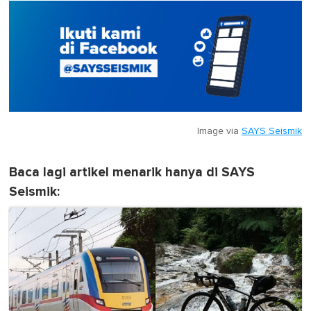
Image via
SAYS Seismik
Baca lagi artikel menarik hanya di SAYS
Seismik: