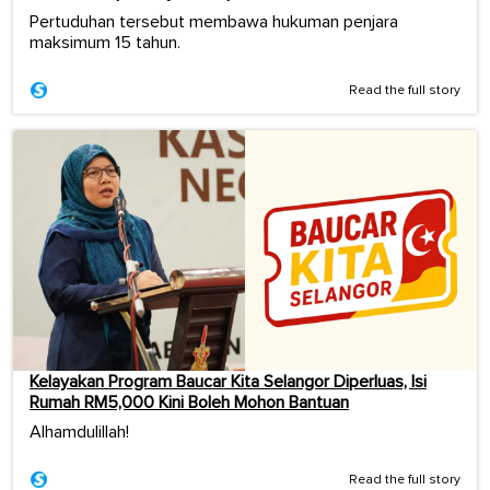
Pertuduhan tersebut membawa hukuman penjara
maksimum 15 tahun.
Read the full story
Kelayakan Program Baucar Kita Selangor Diperluas, Isi
Rumah RM5,000 Kini Boleh Mohon Bantuan
Alhamdulillah!
Read the full story