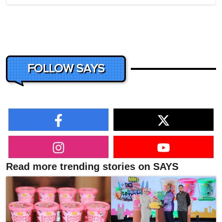
FOLLOW SAYS
Read more trending stories on SAYS