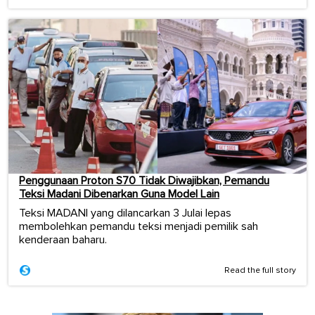
Penggunaan Proton S70 Tidak Diwajibkan, Pemandu
Teksi Madani Dibenarkan Guna Model Lain
Teksi MADANI yang dilancarkan 3 Julai lepas
membolehkan pemandu teksi menjadi pemilik sah
kenderaan baharu.
Read the full story