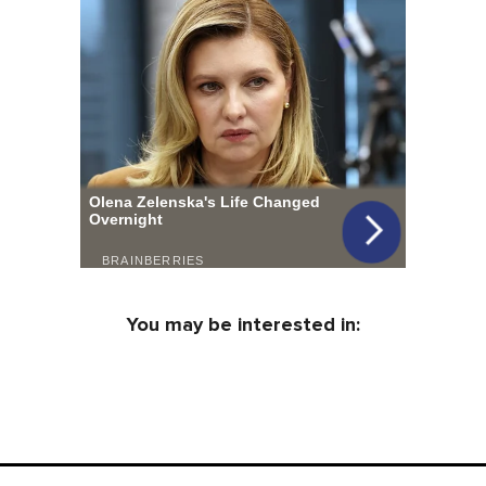
You may be interested in: