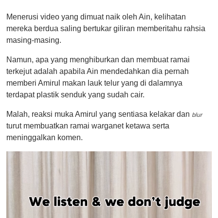
Menerusi video yang dimuat naik oleh Ain, kelihatan
mereka berdua saling bertukar giliran memberitahu rahsia
masing-masing.
Namun, apa yang menghiburkan dan membuat ramai
terkejut adalah apabila Ain mendedahkan dia pernah
memberi Amirul makan lauk telur yang di dalamnya
terdapat plastik senduk yang sudah cair.
Malah, reaksi muka Amirul yang sentiasa kelakar dan
blur
turut membuatkan ramai warganet ketawa serta
meninggalkan komen.