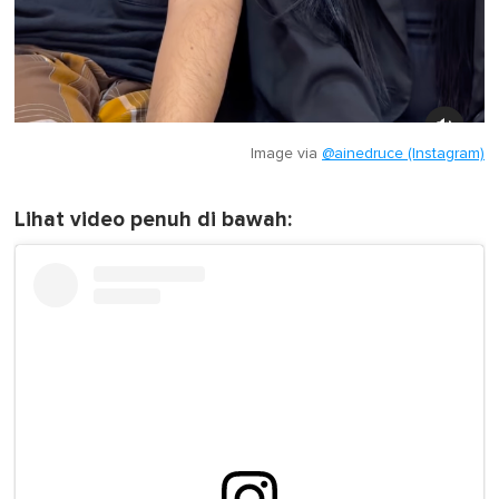
Image via
@ainedruce (Instagram)
Lihat video penuh di bawah: