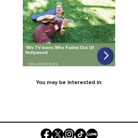
You may be interested in: