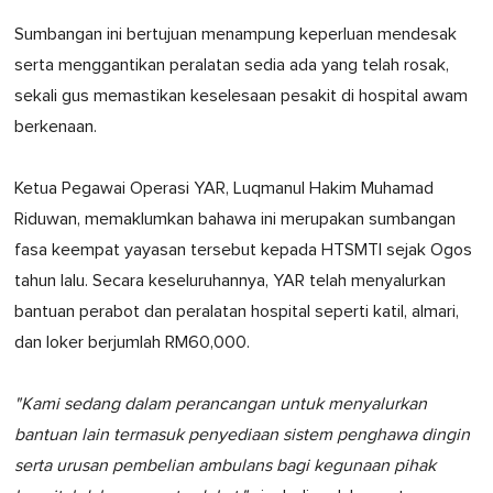
Sumbangan ini bertujuan menampung keperluan mendesak
serta menggantikan peralatan sedia ada yang telah rosak,
sekali gus memastikan keselesaan pesakit di hospital awam
berkenaan.
Ketua Pegawai Operasi YAR, Luqmanul Hakim Muhamad
Riduwan, memaklumkan bahawa ini merupakan sumbangan
fasa keempat yayasan tersebut kepada HTSMTI sejak Ogos
tahun lalu. Secara keseluruhannya, YAR telah menyalurkan
bantuan perabot dan peralatan hospital seperti katil, almari,
dan loker berjumlah RM60,000.
"Kami sedang dalam perancangan untuk menyalurkan
bantuan lain termasuk penyediaan sistem penghawa dingin
serta urusan pembelian ambulans bagi kegunaan pihak