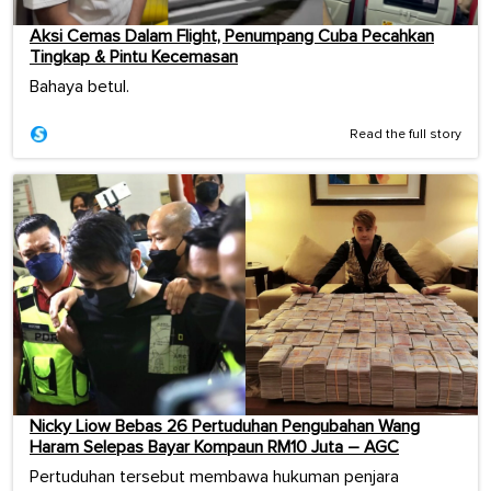
Aksi Cemas Dalam Flight, Penumpang Cuba Pecahkan
Tingkap & Pintu Kecemasan
Bahaya betul.
Read the full story
Nicky Liow Bebas 26 Pertuduhan Pengubahan Wang
Haram Selepas Bayar Kompaun RM10 Juta – AGC
Pertuduhan tersebut membawa hukuman penjara