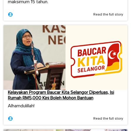
maksimum 15 tahun.
Read the full story
Kelayakan Program Baucar Kita Selangor Diperluas, Isi
Rumah RM5,000 Kini Boleh Mohon Bantuan
Alhamdulillah!
Read the full story