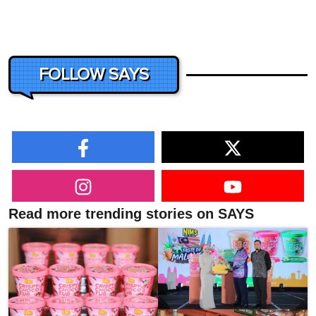
FOLLOW SAYS
Read more trending stories on SAYS