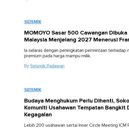
SEISMIK
MOMOYO Sasar 500 Cawangan Dibuka 
Malaysia Menjelang 2027 Menerusi Fra
Ia selaras dengan peningkatan permintaan terhadap
premium pada harga mampu milik.
By
Seismik Padawan
SEISMIK
Budaya Menghukum Perlu Dihenti, Sok
Komuniti Usahawan Tempatan Bangkit D
Kegagalan
Lebih 200 usahawan sertai Inner Circle Meeting ICM 