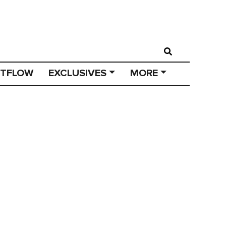
STFLOW
EXCLUSIVES
MORE