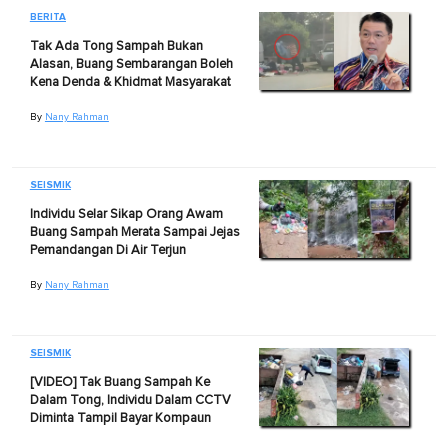
BERITA
Tak Ada Tong Sampah Bukan
Alasan, Buang Sembarangan Boleh
Kena Denda & Khidmat Masyarakat
By
Nany Rahman
SEISMIK
Individu Selar Sikap Orang Awam
Buang Sampah Merata Sampai Jejas
Pemandangan Di Air Terjun
By
Nany Rahman
SEISMIK
[VIDEO] Tak Buang Sampah Ke
Dalam Tong, Individu Dalam CCTV
Diminta Tampil Bayar Kompaun