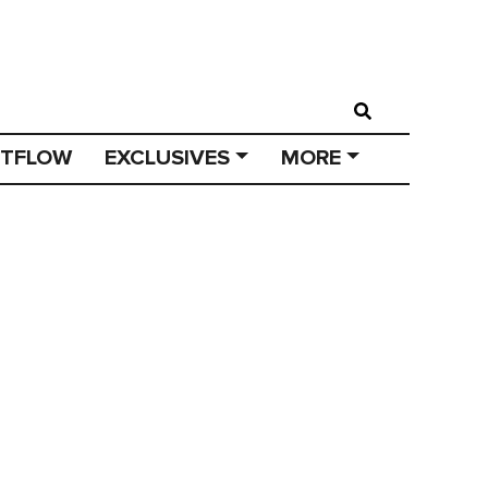
STFLOW
EXCLUSIVES
MORE