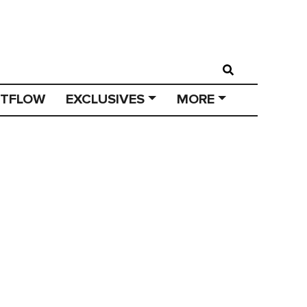
STFLOW
EXCLUSIVES
MORE