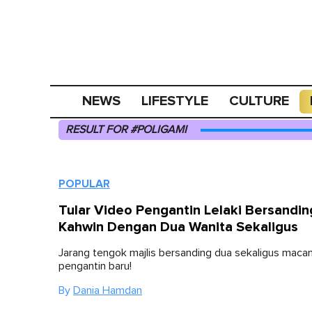
NEWS
LIFESTYLE
CULTURE
RESULT FOR #POLIGAMI
POPULAR
Tular Video Pengantin Lelaki Bersandin
Kahwin Dengan Dua Wanita Sekaligus
Jarang tengok majlis bersanding dua sekaligus macam
pengantin baru!
By
Dania Hamdan