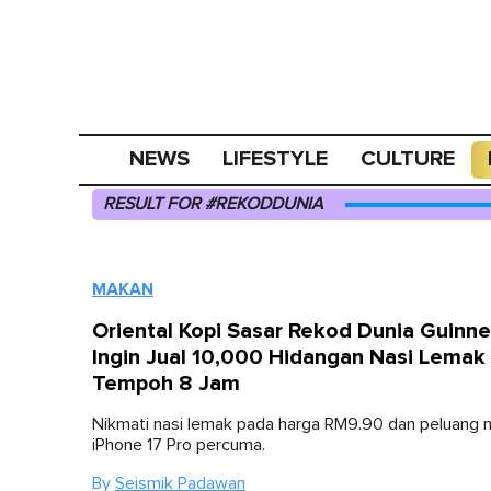
NEWS
LIFESTYLE
CULTURE
RESULT FOR #REKODDUNIA
MAKAN
Oriental Kopi Sasar Rekod Dunia Guinne
Ingin Jual 10,000 Hidangan Nasi Lemak
Tempoh 8 Jam
Nikmati nasi lemak pada harga RM9.90 dan peluang
iPhone 17 Pro percuma.
By
Seismik Padawan