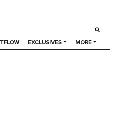
STFLOW
EXCLUSIVES
MORE