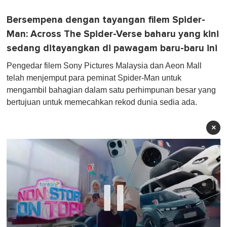
Bersempena dengan tayangan filem Spider-
Man: Across The Spider-Verse baharu yang kini
sedang ditayangkan di pawagam baru-baru ini
Pengedar filem Sony Pictures Malaysia dan Aeon Mall
telah menjemput para peminat Spider-Man untuk
mengambil bahagian dalam satu perhimpunan besar yang
bertujuan untuk memecahkan rekod dunia sedia ada.
×