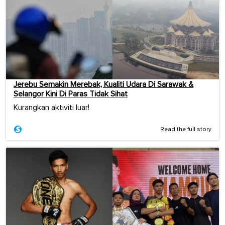
Jerebu Semakin Merebak, Kualiti Udara Di Sarawak &
Selangor Kini Di Paras Tidak Sihat
Kurangkan aktiviti luar!
Read the full story