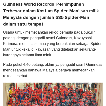
Guinness World Records 'Perhimpunan
Terbesar dalam Kostum Spider-Man' sah milik
Malaysia dengan jumlah 685 Spider-Man
dalam satu tempat
Usaha untuk memecahkan rekod bermula pada pukul 4
petang, dengan pengadil rasmi Guinness, Kazuyoshi
Kirimura, meminta semua yang berpakaian sebagai Spider-
Man untuk kekal di kawasan yang ditetapkan sekurang-
kurangnya selama lima minit.
Pada pukul 4.40 petang, akhirnya pengadil rasmI Guinness
mengesahkan bahawa Malaysia berjaya memecahkan
rekod tersebut.