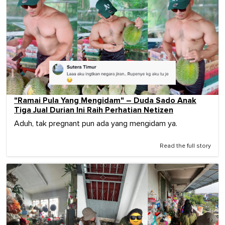
"Ramai Pula Yang Mengidam" – Duda Sado Anak
Tiga Jual Durian Ini Raih Perhatian Netizen
Aduh, tak pregnant pun ada yang mengidam ya.
Read the full story