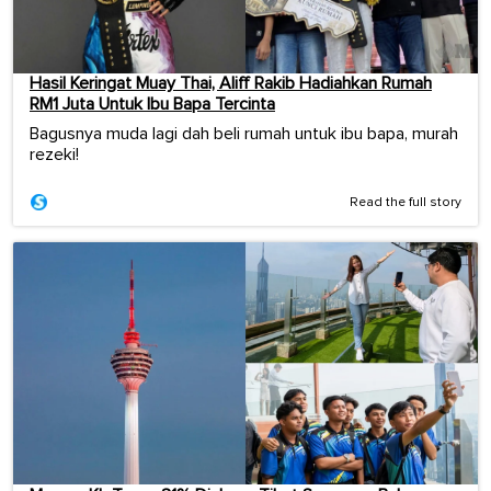
Hasil Keringat Muay Thai, Aliff Rakib Hadiahkan Rumah
RM1 Juta Untuk Ibu Bapa Tercinta
Bagusnya muda lagi dah beli rumah untuk ibu bapa, murah
rezeki!
Read the full story