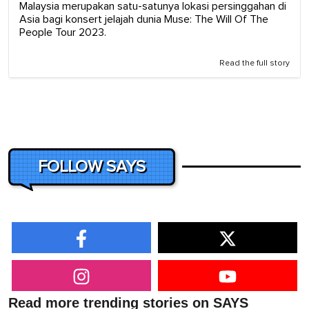
Malaysia merupakan satu-satunya lokasi persinggahan di
Asia bagi konsert jelajah dunia Muse: The Will Of The
People Tour 2023.
Read the full story
FOLLOW SAYS
Read more trending stories on SAYS