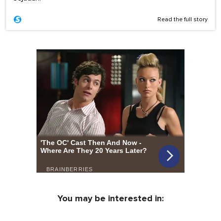
Read the full story
You may be interested in: