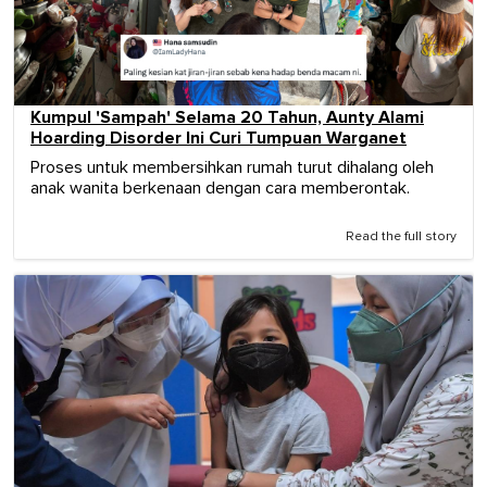
Kumpul 'Sampah' Selama 20 Tahun, Aunty Alami
Hoarding Disorder Ini Curi Tumpuan Warganet
Proses untuk membersihkan rumah turut dihalang oleh
anak wanita berkenaan dengan cara memberontak.
Read the full story