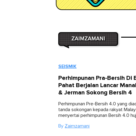
ZAIMZAMANI
SEISMIK
Perhimpunan Pra-Bersih Di 
Pahat Berjalan Lancar Mana
& Jerman Sokong Bersih 4
Perhimpunan Pre-Bersih 4.0 yang dia
tanda sokongan kepada rakyat Malay
menyertai perhimpunan Bersih 4.0 huj
By
Zaimzamani