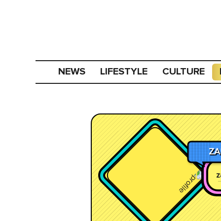
NEWS
LIFESTYLE
CULTURE
ZA
z