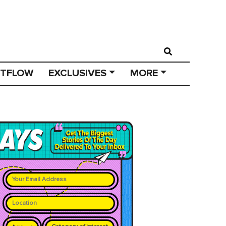
STFLOW
EXCLUSIVES
MORE