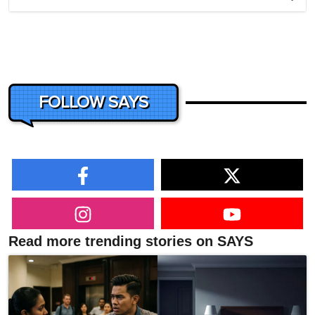
FOLLOW SAYS
Read more trending stories on SAYS