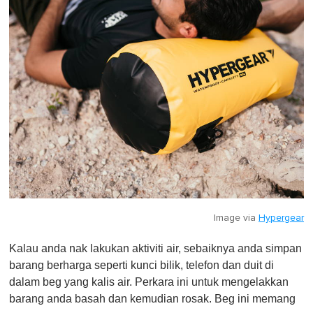
Image via
Hypergear
Kalau anda nak lakukan aktiviti air, sebaiknya anda simpan
barang berharga seperti kunci bilik, telefon dan duit di
dalam beg yang kalis air. Perkara ini untuk mengelakkan
barang anda basah dan kemudian rosak. Beg ini memang