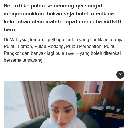
Bercuti ke pulau sememangnya sangat
menyeronokkan, bukan saja boleh menikmati
keindahan alam malah dapat mencuba aktiviti
baru
Di Malaysia, terdapat pelbagai pulau yang cantik antaranya
Pulau Tioman, Pulau Redang, Pulau Perhentian, Pulau
Pangkor dan banyak lagi pulau
yang boleh diterokai
private
bersama tersayang.
×