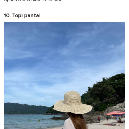
10. Topi pantai