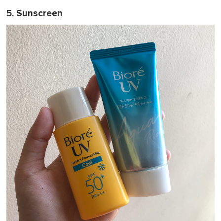
5. Sunscreen