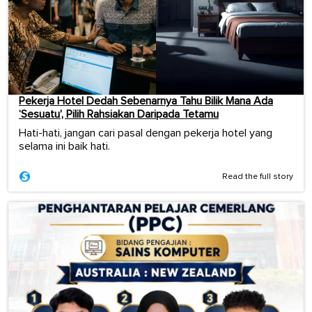
Pekerja Hotel Dedah Sebenarnya Tahu Bilik Mana Ada
‘Sesuatu’, Pilih Rahsiakan Daripada Tetamu
Hati-hati, jangan cari pasal dengan pekerja hotel yang
selama ini baik hati.
Read the full story