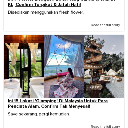
KL, Confirm Terpikat & Jatuh Hati!
Disediakan menggunakan fresh flower.
Read the full story
Ini 15 Lokasi 'Glamping' Di Malaysia Untuk Para
Pencinta Alam. Confirm Tak Menyesal!
Save sekarang, pergi kemudian.
Read the full story