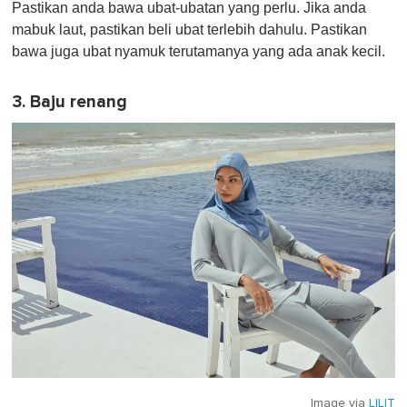
Pastikan anda bawa ubat-ubatan yang perlu. Jika anda
mabuk laut, pastikan beli ubat terlebih dahulu. Pastikan
bawa juga ubat nyamuk terutamanya yang ada anak kecil.
3. Baju renang
Image via
LILIT