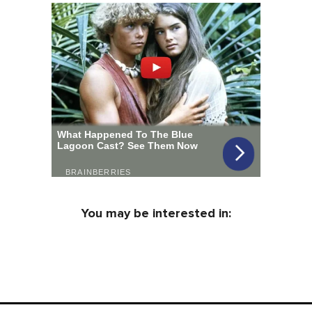
You may be interested in: