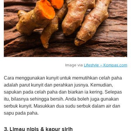
Image via
Lifestyle – Kompas.com
Cara menggunakan kunyit untuk memutihkan celah paha
adalah parut kunyit dan perahkan jusnya. Kemudian,
sapukan pada celah paha dan biarkan ia kering. Selepas
itu, bilasnya sehingga bersih. Anda boleh juga gunakan
serbuk kunyit. Masukkan dua sudu serbuk dalam air dan
sapu pada paha.
3. Limau nipis & kapur sirih