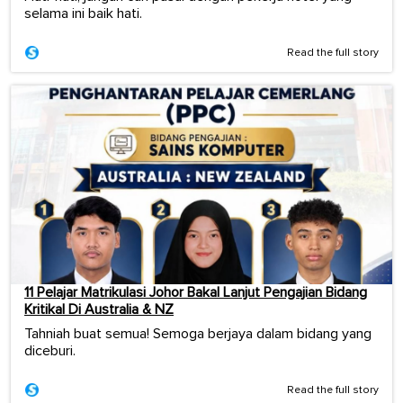
selama ini baik hati.
Read the full story
11 Pelajar Matrikulasi Johor Bakal Lanjut Pengajian Bidang
Kritikal Di Australia & NZ
Tahniah buat semua! Semoga berjaya dalam bidang yang
diceburi.
Read the full story