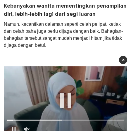
Kebanyakan wanita mementingkan penampilan
diri, lebih-lebih lagi dari segi luaran
Namun, kecantikan dalaman seperti celah pelipat, ketiak
dan celah paha juga perlu dijaga dengan baik. Bahagian-
bahagian tersebut sangat mudah menjadi hitam jika tidak
dijaga dengan betul.
×