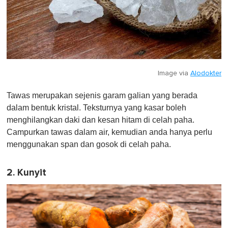
Image via
Alodokter
Tawas merupakan sejenis garam galian yang berada
dalam bentuk kristal. Teksturnya yang kasar boleh
menghilangkan daki dan kesan hitam di celah paha.
Campurkan tawas dalam air, kemudian anda hanya perlu
menggunakan span dan gosok di celah paha.
2. Kunyit