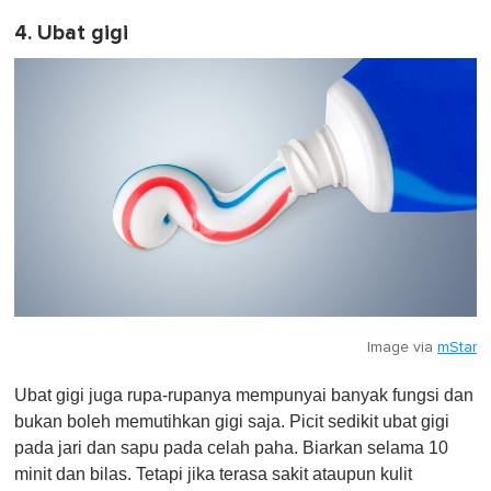
4. Ubat gigi
Image via
mStar
Ubat gigi juga rupa-rupanya mempunyai banyak fungsi dan
bukan boleh memutihkan gigi saja. Picit sedikit ubat gigi
pada jari dan sapu pada celah paha. Biarkan selama 10
minit dan bilas. Tetapi jika terasa sakit ataupun kulit