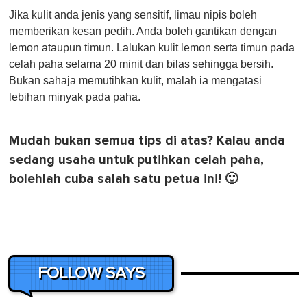
Jika kulit anda jenis yang sensitif, limau nipis boleh
memberikan kesan pedih. Anda boleh gantikan dengan
lemon ataupun timun. Lalukan kulit lemon serta timun pada
celah paha selama 20 minit dan bilas sehingga bersih.
Bukan sahaja memutihkan kulit, malah ia mengatasi
lebihan minyak pada paha.
Mudah bukan semua tips di atas? Kalau anda
sedang usaha untuk putihkan celah paha,
bolehlah cuba salah satu petua ini! 🙂
FOLLOW SAYS