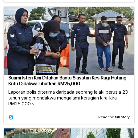
Suami Isteri Kini Ditahan Bantu Siasatan Kes Rugi Hutang
Kutu Didakwa Libatkan RM25,000
Laporan polis diterima daripada seorang lelaki berusia 23
tahun yang mendakwa mengalami kerugian kira-kira
RM25,000.<...
Read the full story