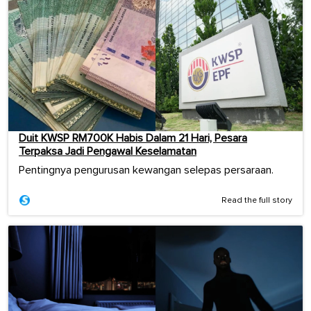
Duit KWSP RM700K Habis Dalam 21 Hari, Pesara
Terpaksa Jadi Pengawal Keselamatan
Pentingnya pengurusan kewangan selepas persaraan.
Read the full story