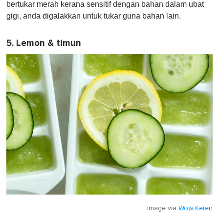
bertukar merah kerana sensitif dengan bahan dalam ubat
gigi, anda digalakkan untuk tukar guna bahan lain.
5. Lemon & timun
Image via
Wow Keren