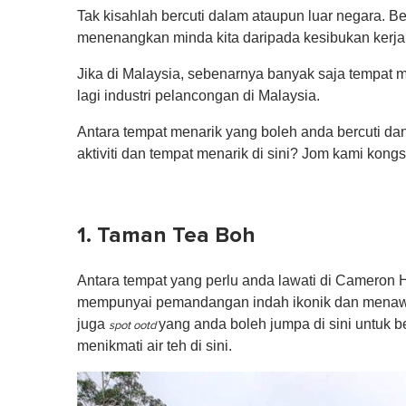
Tak kisahlah bercuti dalam ataupun luar negara.
menenangkan minda kita daripada kesibukan kerja
Jika di Malaysia, sebenarnya banyak saja tempat 
lagi industri pelancongan di Malaysia.
Antara tempat menarik yang boleh anda bercuti dan
aktiviti dan tempat menarik di sini? Jom kami kon
1. Taman Tea Boh
Antara tempat yang perlu anda lawati di Cameron 
mempunyai pemandangan indah ikonik dan menawark
juga
yang anda boleh jumpa di sini untuk
spot ootd
menikmati air teh di sini.