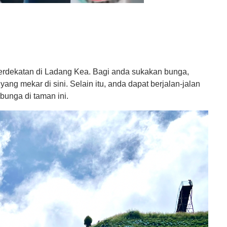
erdekatan di Ladang Kea. Bagi anda sukakan bunga,
ang mekar di sini. Selain itu, anda dapat berjalan-jalan
bunga di taman ini.