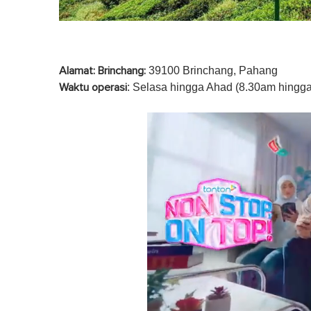
39100 Brinchang, Pahang
Alamat: Brinchang:
: Selasa hingga Ahad (8.30am hingga 
Waktu operasi