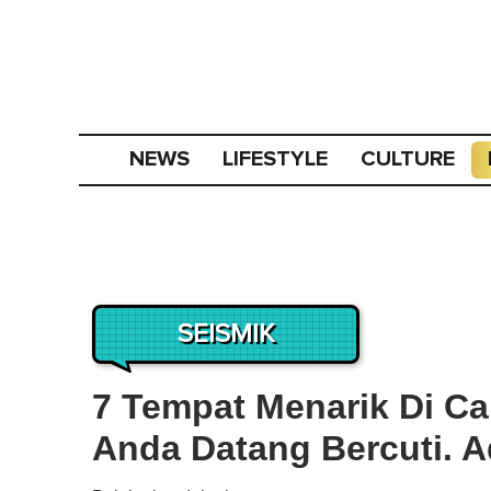
NEWS
LIFESTYLE
CULTURE
SEISMIK
7 Tempat Menarik Di C
Anda Datang Bercuti. A