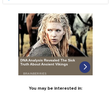
You may be interested in: