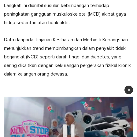
Langkah ini diambil susulan kebimbangan terhadap
peningkatan gangguan muskuloskeletal (MCD) akibat gaya
hidup sedentari atau tidak aktif.
Data daripada Tinjauan Kesihatan dan Morbiditi Kebangsaan
menunjukkan trend membimbangkan dalam penyakit tidak
berjangkit (NCD) seperti darah tinggi dan diabetes, yang
sering dikaitkan dengan kekurangan pergerakan fizikal kronik
dalam kalangan orang dewasa.
×