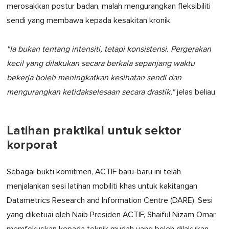
merosakkan postur badan, malah mengurangkan fleksibiliti
sendi yang membawa kepada kesakitan kronik.
"Ia bukan tentang intensiti, tetapi konsistensi. Pergerakan
kecil yang dilakukan secara berkala sepanjang waktu
bekerja boleh meningkatkan kesihatan sendi dan
mengurangkan ketidakselesaan secara drastik,"
jelas beliau.
Latihan praktikal untuk sektor
korporat
Sebagai bukti komitmen, ACTIF baru-baru ini telah
menjalankan sesi latihan mobiliti khas untuk kakitangan
Datametrics Research and Information Centre (DARE). Sesi
yang diketuai oleh Naib Presiden ACTIF, Shaiful Nizam Omar,