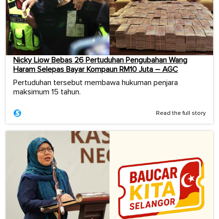
Nicky Liow Bebas 26 Pertuduhan Pengubahan Wang
Haram Selepas Bayar Kompaun RM10 Juta – AGC
Pertuduhan tersebut membawa hukuman penjara
maksimum 15 tahun.
Read the full story