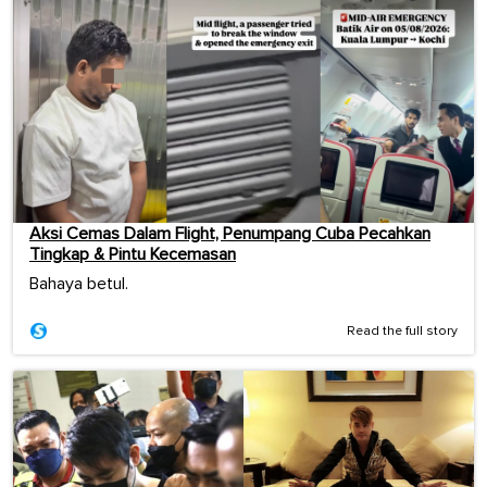
Aksi Cemas Dalam Flight, Penumpang Cuba Pecahkan
Tingkap & Pintu Kecemasan
Bahaya betul.
Read the full story