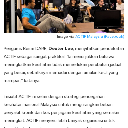
Image via
ACTIF Malaysia (Facebook)
Dexter Lee
Pengurus Besar DARE,
, menyifatkan pendekatan
ACTIF sebagai sangat praktikal. "Ia menunjukkan bahawa
meningkatkan kesihatan tidak memerlukan perubahan jadual
yang besar, sebaliknya memadai dengan amalan kecil yang
mampan," katanya.
Inisiatif ACTIF ini selari dengan strategi pencegahan
kesihatan nasional Malaysia untuk mengurangkan beban
penyakit kronik dan kos penjagaan kesihatan yang semakin
meningkat. ACTIF menyeru lebih banyak organisasi untuk