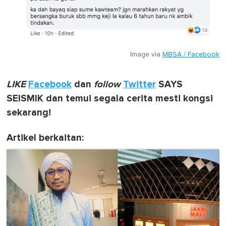
Image via
MBSA / Facebook
LIKE
Facebook
dan
follow
Twitter
SAYS
SEISMIK dan temui segala cerita mesti kongsi
sekarang!
Artikel berkaitan: