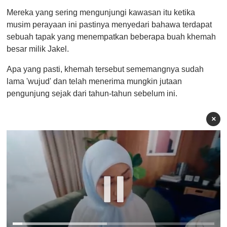
Mereka yang sering mengunjungi kawasan itu ketika
musim perayaan ini pastinya menyedari bahawa terdapat
sebuah tapak yang menempatkan beberapa buah khemah
besar milik Jakel.
Apa yang pasti, khemah tersebut sememangnya sudah
lama 'wujud' dan telah menerima mungkin jutaan
pengunjung sejak dari tahun-tahun sebelum ini.
×