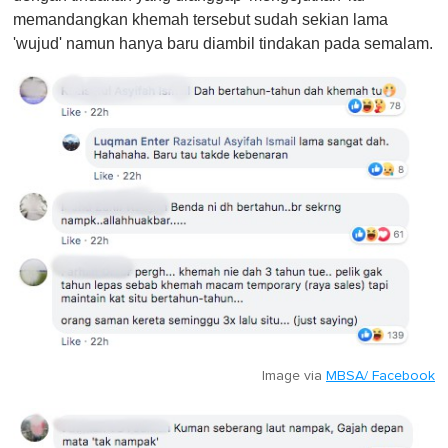
memandangkan khemah tersebut sudah sekian lama
'wujud' namun hanya baru diambil tindakan pada semalam.
Image via
MBSA/ Facebook