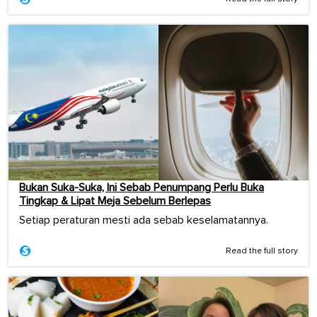
Bukan Suka-Suka, Ini Sebab Penumpang Perlu Buka
Tingkap & Lipat Meja Sebelum Berlepas
Setiap peraturan mesti ada sebab keselamatannya.
Read the full story