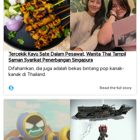
Tercekik Kayu Sate Dalam Pesawat, Wanita Thai Tampil
Saman Syarikat Penerbangan Singapura
Difahamkan, dia juga adalah bekas bintang pop kanak-
kanak di Thailand.
Read the full story