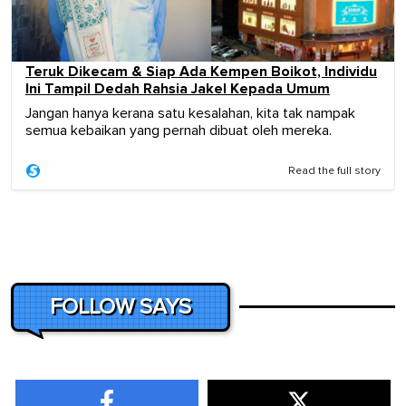
Teruk Dikecam & Siap Ada Kempen Boikot, Individu
Ini Tampil Dedah Rahsia Jakel Kepada Umum
Jangan hanya kerana satu kesalahan, kita tak nampak
semua kebaikan yang pernah dibuat oleh mereka.
Read the full story
FOLLOW SAYS