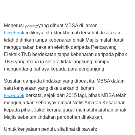
Menerusi
yang dibuat MBSA di laman
posting
miliknya, struktur khemah tersebut dikatakan
Facebook
telah didirikan tanpa kebenaran pihak Majlis malah turut
menggunakan bekalan elektrik daripada Pencawang
Elektrik TNB berdekatan tanpa kebenaran daripada pihak
TNB yang mana ia secara tidak langsung mampu
mengundang bahaya kepada para pengunjung.
Susulan daripada tindakan yang dibuat itu, MBSA dalam
satu kenyataan yang dikeluarkan di laman
berkata, sejak dari 2015 lagi, pihak MBSA telah
Facebook
mengeluarkan sebanyak empat Notis Amaran Kesalahan
kepada pihak Jakel kerana gagal mematuhi arahan pihak
Majlis sebelum tindakan perobohan dilakukan.
Untuk kenyataan penuh, sila lihat di bawah: