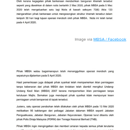
Image via
MBSA / Facebook