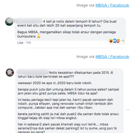
Image via
MBSA / Facebook
Image via
MBSA / Facebook