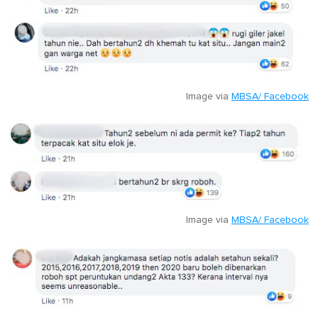
Image via
MBSA/ Facebook
Image via
MBSA/ Facebook