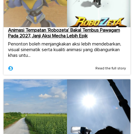
Animasi Tempatan ‘Robozeta’ Bakal Tembus Pawagam
Pada 2027, Janji Aksi Mecha Lebih Epik
Penonton boleh menjangkakan aksi lebih mendebarkan,
visual sinematik serta kualiti animasi yang dibangunkan
khas untu...
Read the full story