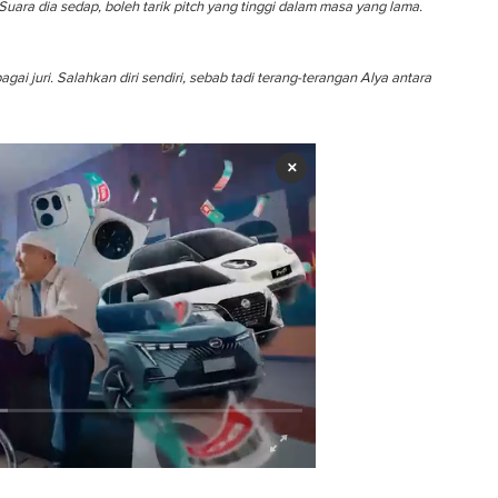
 Suara dia sedap, boleh tarik pitch yang tinggi dalam masa yang lama.
i juri. Salahkan diri sendiri, sebab tadi terang-terangan Alya antara
×