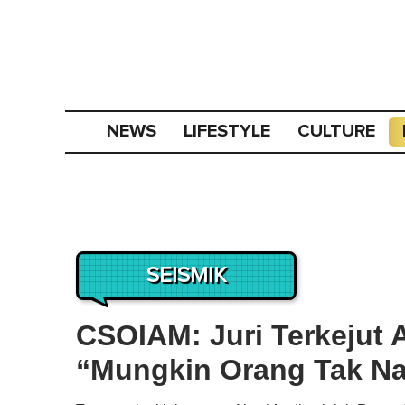
NEWS
LIFESTYLE
CULTURE
SEISMIK
CSOIAM: Juri Terkejut A
“Mungkin Orang Tak Na