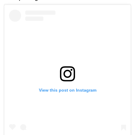
View this post on Instagram