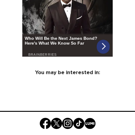
You may be interested in: