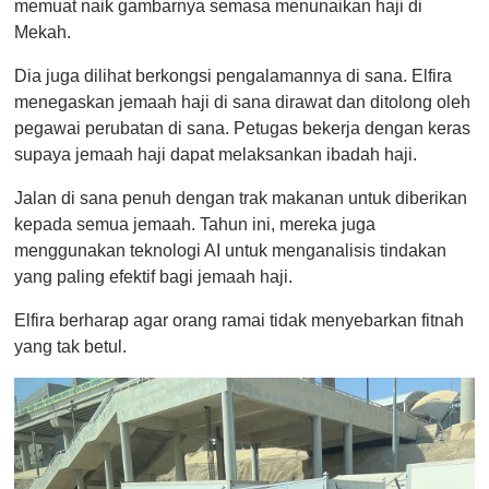
memuat naik gambarnya semasa menunaikan haji di
Mekah.
Dia juga dilihat berkongsi pengalamannya di sana. Elfira
menegaskan jemaah haji di sana dirawat dan ditolong oleh
pegawai perubatan di sana. Petugas bekerja dengan keras
supaya jemaah haji dapat melaksankan ibadah haji.
Jalan di sana penuh dengan trak makanan untuk diberikan
kepada semua jemaah. Tahun ini, mereka juga
menggunakan teknologi AI untuk menganalisis tindakan
yang paling efektif bagi jemaah haji.
Elfira berharap agar orang ramai tidak menyebarkan fitnah
yang tak betul.