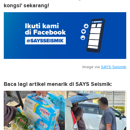
kongsi' sekarang!
Image via
SAYS Seismik
Baca lagi artikel menarik di SAYS Seismik: