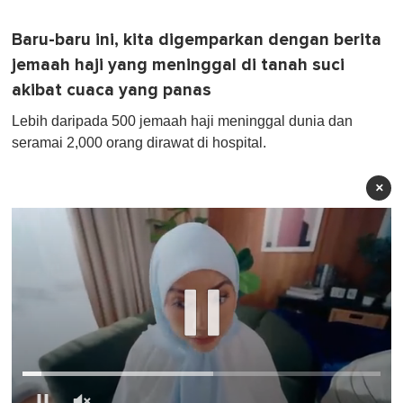
Baru-baru ini, kita digemparkan dengan berita
jemaah haji yang meninggal di tanah suci
akibat cuaca yang panas
Lebih daripada 500 jemaah haji meninggal dunia dan
seramai 2,000 orang dirawat di hospital.
×