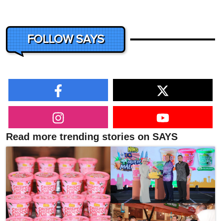
FOLLOW SAYS
Read more trending stories on SAYS