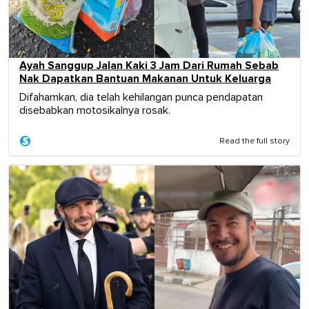
Ayah Sanggup Jalan Kaki 3 Jam Dari Rumah Sebab
Nak Dapatkan Bantuan Makanan Untuk Keluarga
Difahamkan, dia telah kehilangan punca pendapatan
disebabkan motosikalnya rosak.
Read the full story