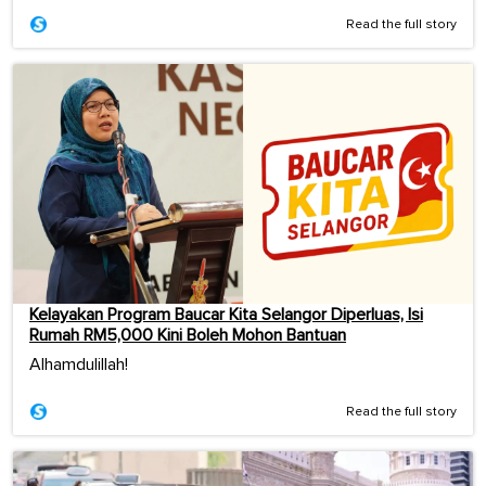
Read the full story
Kelayakan Program Baucar Kita Selangor Diperluas, Isi
Rumah RM5,000 Kini Boleh Mohon Bantuan
Alhamdulillah!
Read the full story