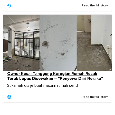
Read the full story
Owner Kesal Tanggung Kerugian Rumah Rosak
Teruk Lepas Disewakan – "Penyewa Dari Neraka"
Suka hati dia je buat macam rumah sendiri.
Read the full story