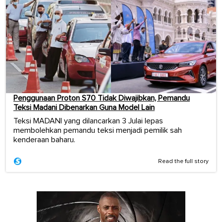
Penggunaan Proton S70 Tidak Diwajibkan, Pemandu
Teksi Madani Dibenarkan Guna Model Lain
Teksi MADANI yang dilancarkan 3 Julai lepas
membolehkan pemandu teksi menjadi pemilik sah
kenderaan baharu.
Read the full story