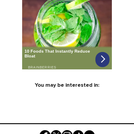
You may be interested in: