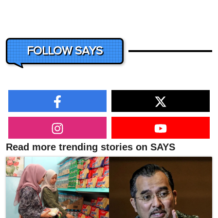
FOLLOW SAYS
Read more trending stories on SAYS