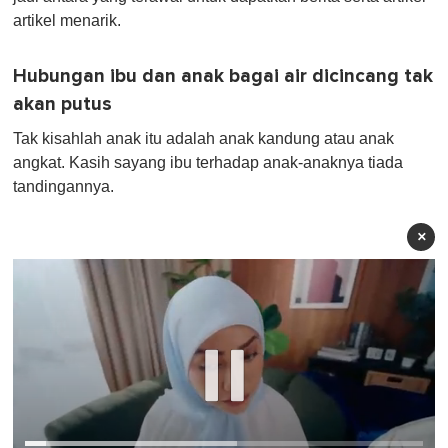
artikel menarik.
Hubungan ibu dan anak bagai air dicincang tak
akan putus
Tak kisahlah anak itu adalah anak kandung atau anak
angkat. Kasih sayang ibu terhadap anak-anaknya tiada
tandingannya.
×