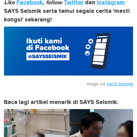
Like
Facebook
,
follow
Twitter
dan
Instagram
SAYS Seismik serta temui segala cerita 'mesti
kongsi' sekarang!
Image via
SAYS Seismik
Baca lagi artikel menarik di SAYS Seismik: