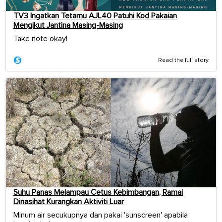
TV3 Ingatkan Tetamu AJL40 Patuhi Kod Pakaian
Mengikut Jantina Masing-Masing
Take note okay!
Read the full story
Suhu Panas Melampau Cetus Kebimbangan, Ramai
Dinasihat Kurangkan Aktiviti Luar
Minum air secukupnya dan pakai 'sunscreen' apabila