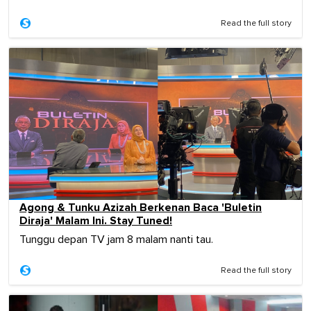
Read the full story
Agong & Tunku Azizah Berkenan Baca 'Buletin
Diraja' Malam Ini. Stay Tuned!
Tunggu depan TV jam 8 malam nanti tau.
Read the full story