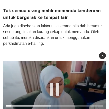
Tak semua orang mahir memandu kenderaan
untuk bergerak ke tempat lain
Ada juga disebabkan faktor usia kerana bila dah berumur,
seseorang itu akan kurang cekap untuk memandu. Oleh
sebab itu, mereka disarankan untuk menggunakan
perkhidmatan e-hailing.
×