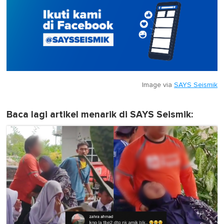
Image via
SAYS Seismik
Baca lagi artikel menarik di SAYS Seismik: