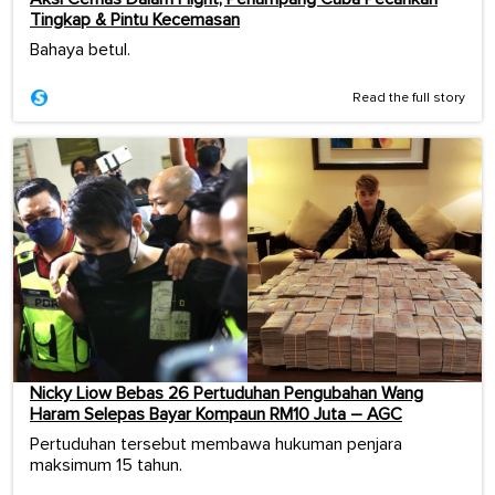
Tingkap & Pintu Kecemasan
Bahaya betul.
Read the full story
Nicky Liow Bebas 26 Pertuduhan Pengubahan Wang
Haram Selepas Bayar Kompaun RM10 Juta – AGC
Pertuduhan tersebut membawa hukuman penjara
maksimum 15 tahun.