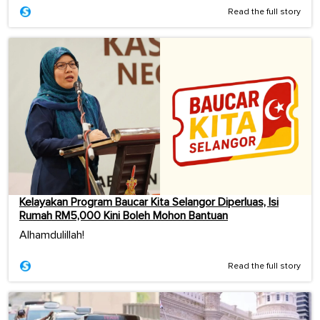
Read the full story
Kelayakan Program Baucar Kita Selangor Diperluas, Isi
Rumah RM5,000 Kini Boleh Mohon Bantuan
Alhamdulillah!
Read the full story