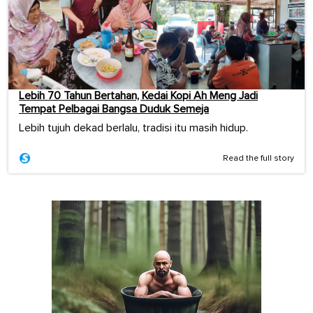
Lebih 70 Tahun Bertahan, Kedai Kopi Ah Meng Jadi
Tempat Pelbagai Bangsa Duduk Semeja
Lebih tujuh dekad berlalu, tradisi itu masih hidup.
Read the full story