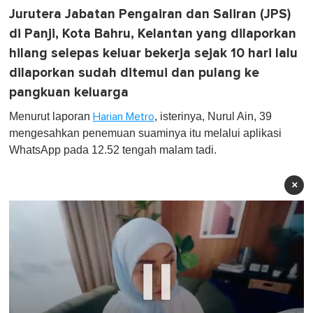
Jurutera Jabatan Pengairan dan Saliran (JPS)
di Panji, Kota Bahru, Kelantan yang dilaporkan
hilang selepas keluar bekerja sejak 10 hari lalu
dilaporkan sudah ditemui dan pulang ke
pangkuan keluarga
Menurut laporan
, isterinya, Nurul Ain, 39
Harian Metro
mengesahkan penemuan suaminya itu melalui aplikasi
WhatsApp pada 12.52 tengah malam tadi.
×