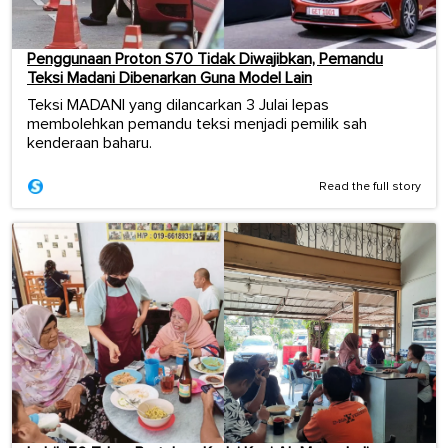
Penggunaan Proton S70 Tidak Diwajibkan, Pemandu
Teksi Madani Dibenarkan Guna Model Lain
Teksi MADANI yang dilancarkan 3 Julai lepas
membolehkan pemandu teksi menjadi pemilik sah
kenderaan baharu.
Read the full story