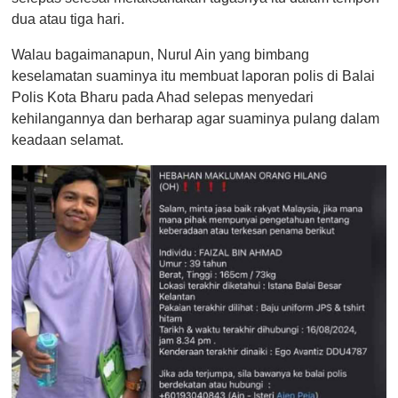
dua atau tiga hari.
Walau bagaimanapun, Nurul Ain yang bimbang
keselamatan suaminya itu membuat laporan polis di Balai
Polis Kota Bharu pada Ahad selepas menyedari
kehilangannya dan berharap agar suaminya pulang dalam
keadaan selamat.