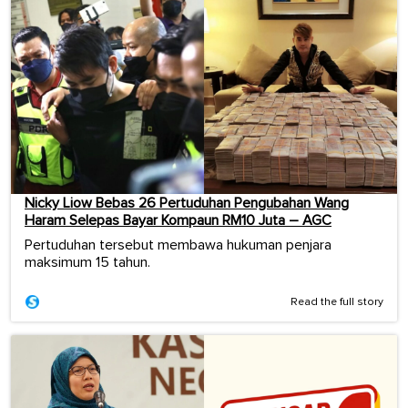
Nicky Liow Bebas 26 Pertuduhan Pengubahan Wang
Haram Selepas Bayar Kompaun RM10 Juta – AGC
Pertuduhan tersebut membawa hukuman penjara
maksimum 15 tahun.
Read the full story