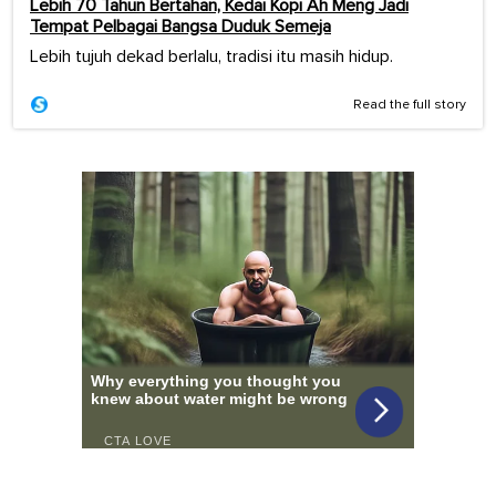
Lebih 70 Tahun Bertahan, Kedai Kopi Ah Meng Jadi
Tempat Pelbagai Bangsa Duduk Semeja
Lebih tujuh dekad berlalu, tradisi itu masih hidup.
Read the full story