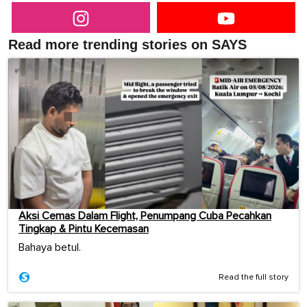
Read more trending stories on SAYS
Aksi Cemas Dalam Flight, Penumpang Cuba Pecahkan
Tingkap & Pintu Kecemasan
Bahaya betul.
Read the full story