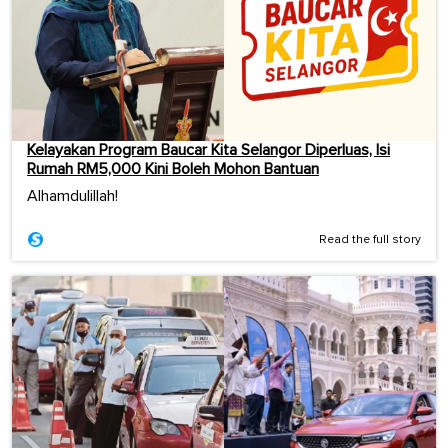
Kelayakan Program Baucar Kita Selangor Diperluas, Isi
Rumah RM5,000 Kini Boleh Mohon Bantuan
Alhamdulillah!
Read the full story