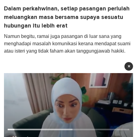
Dalam perkahwinan, setiap pasangan perlulah
meluangkan masa bersama supaya sesuatu
hubungan itu lebih erat
Namun begitu, ramai juga pasangan di luar sana yang
menghadapi masalah komunikasi kerana mendapat suami
atau isteri yang tidak faham akan tanggungjawab hakiki.
×