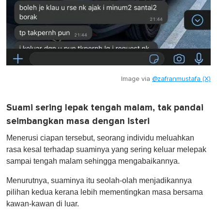
Image via
@zafranmustafa (X)
Suami sering lepak tengah malam, tak pandai
seimbangkan masa dengan isteri
Menerusi ciapan tersebut, seorang individu meluahkan
rasa kesal terhadap suaminya yang sering keluar melepak
sampai tengah malam sehingga mengabaikannya.
Menurutnya, suaminya itu seolah-olah menjadikannya
pilihan kedua kerana lebih mementingkan masa bersama
kawan-kawan di luar.