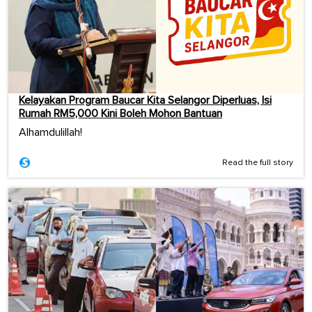
Kelayakan Program Baucar Kita Selangor Diperluas, Isi
Rumah RM5,000 Kini Boleh Mohon Bantuan
Alhamdulillah!
Read the full story