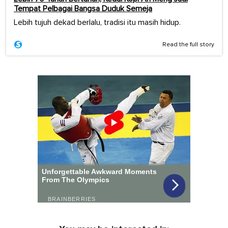
Tempat Pelbagai Bangsa Duduk Semeja
Lebih tujuh dekad berlalu, tradisi itu masih hidup.
Read the full story