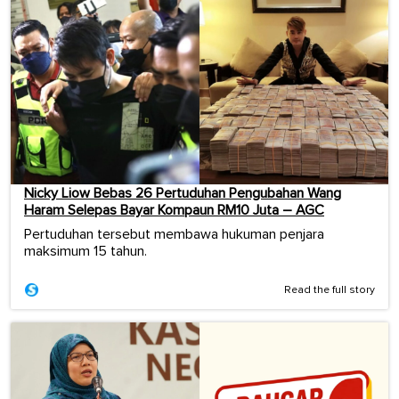
Nicky Liow Bebas 26 Pertuduhan Pengubahan Wang
Haram Selepas Bayar Kompaun RM10 Juta – AGC
Pertuduhan tersebut membawa hukuman penjara
maksimum 15 tahun.
Read the full story