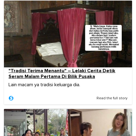
"Tradisi Terima Menantu" – Lelaki Cerita Detik
Seram Malam Pertama Di Bilik Pusaka
Lain macam ya tradisi keluarga dia.
Read the full story