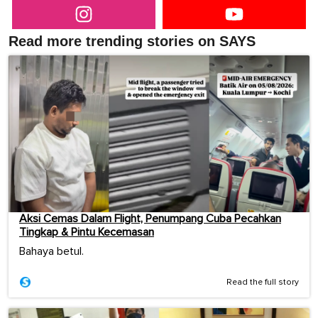
Read more trending stories on SAYS
Aksi Cemas Dalam Flight, Penumpang Cuba Pecahkan
Tingkap & Pintu Kecemasan
Bahaya betul.
Read the full story