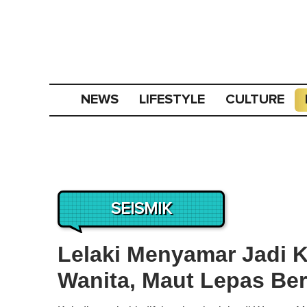
NEWS
LIFESTYLE
CULTURE
SEISMIK
Lelaki Menyamar Jadi 
Wanita, Maut Lepas Ber