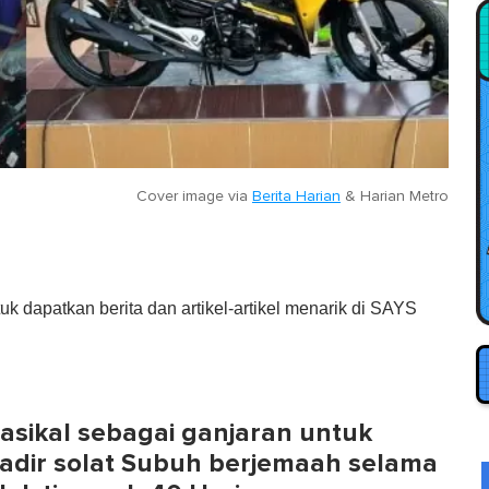
Cover image via
Berita Harian
&
Harian Metro
tuk dapatkan berita dan artikel-artikel menarik di SAYS
sikal sebagai ganjaran untuk
adir solat Subuh berjemaah selama