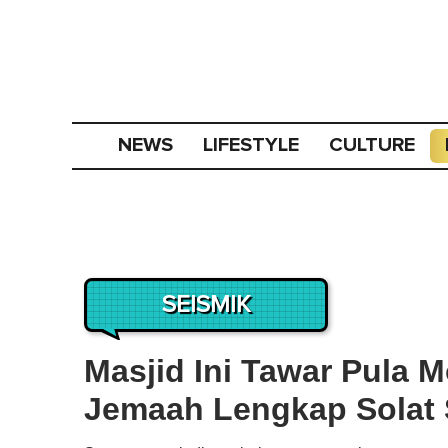
NEWS
LIFESTYLE
CULTURE
SEISMIK
Masjid Ini Tawar Pula 
Jemaah Lengkap Solat 