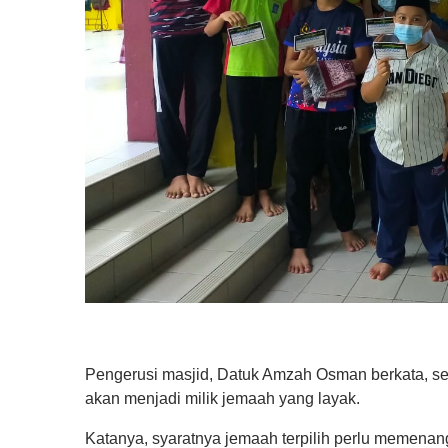
Pengerusi masjid, Datuk Amzah Osman berkata, 
akan menjadi milik jemaah yang layak.
Katanya, syaratnya jemaah terpilih perlu memenan