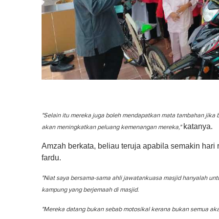
"Selain itu mereka juga boleh mendapatkan mata tambahan jika 
katanya.
akan meningkatkan peluang kemenangan mereka,"
Amzah berkata, beliau teruja apabila semakin hari 
fardu.
"Niat saya bersama-sama ahli jawatankuasa masjid hanyalah unt
kampung yang berjemaah di masjid.
"Mereka datang bukan sebab motosikal kerana bukan semua akan