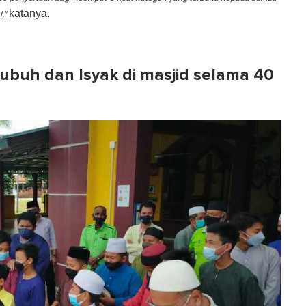
katanya.
,"
ubuh dan Isyak di masjid selama 40