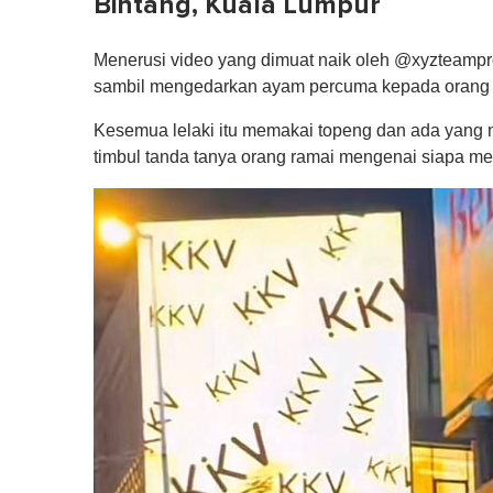
Bintang, Kuala Lumpur
Menerusi video yang dimuat naik oleh @xyzteamprojec
sambil mengedarkan ayam percuma kepada orang a
Kesemua lelaki itu memakai topeng dan ada yang
timbul tanda tanya orang ramai mengenai siapa me