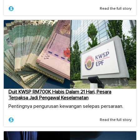
Read the full story
Duit KWSP RM700K Habis Dalam 21 Hari, Pesara
Terpaksa Jadi Pengawal Keselamatan
Pentingnya pengurusan kewangan selepas persaraan.
Read the full story