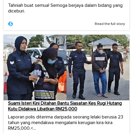
Tahniah buat semua! Semoga berjaya dalam bidang yang
diceburi.
Read the full story
Suami Isteri Kini Ditahan Bantu Siasatan Kes Rugi Hutang
Kutu Didakwa Libatkan RM25,000
Laporan polis diterima daripada seorang lelaki berusia 23
tahun yang mendakwa mengalami kerugian kira-kira
RM25,000.<...