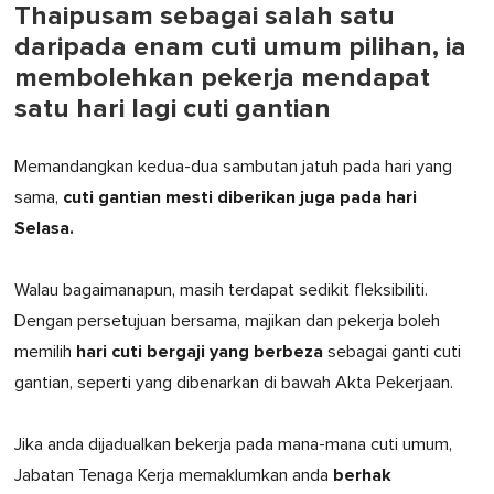
Thaipusam sebagai salah satu
daripada enam cuti umum pilihan, ia
membolehkan pekerja mendapat
satu hari lagi cuti gantian
Memandangkan kedua-dua sambutan jatuh pada hari yang
cuti gantian mesti diberikan juga pada hari
sama,
Selasa.
Walau bagaimanapun, masih terdapat sedikit fleksibiliti.
Dengan persetujuan bersama, majikan dan pekerja boleh
hari cuti bergaji yang berbeza
memilih
sebagai ganti cuti
gantian, seperti yang dibenarkan di bawah Akta Pekerjaan.
Jika anda dijadualkan bekerja pada mana-mana cuti umum,
berhak
Jabatan Tenaga Kerja memaklumkan anda