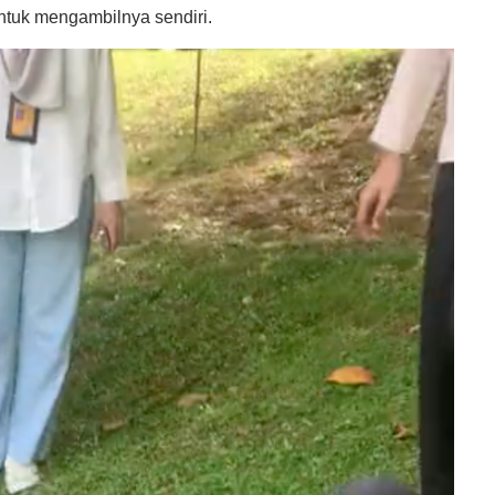
ntuk mengambilnya sendiri.