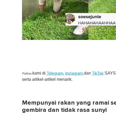
kami di
,
dan
SAYS S
Telegram
Instagram
TikTok
Follow
serta artikel-artikel menarik.
Mempunyai rakan yang ramai 
gembira dan tidak rasa sunyi