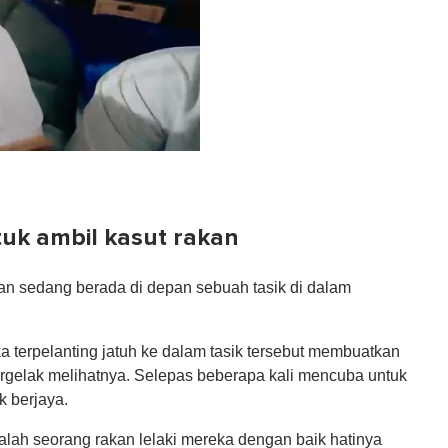
uk ambil kasut rakan
kan sedang berada di depan sebuah tasik di dalam
 terpelanting jatuh ke dalam tasik tersebut membuatkan
ergelak melihatnya. Selepas beberapa kali mencuba untuk
 berjaya.
alah seorang rakan lelaki mereka dengan baik hatinya