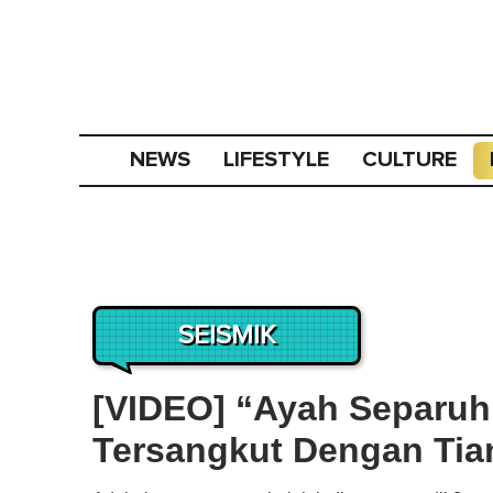
NEWS
LIFESTYLE
CULTURE
SEISMIK
[VIDEO] “Ayah Separuh
Tersangkut Dengan Tia