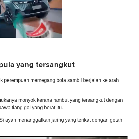
 pula yang tersangkut
ak perempuan memegang bola sambil berjalan ke arah
 mukanya monyok kerana rambut yang tersangkut dengan
bawa tiang gol yang berat itu.
 Si ayah menanggalkan jaring yang terikat dengan getah