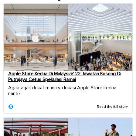
Apple Store Kedua Di Malaysia? 22 Jawatan Kosong Di
Putrajaya Cetus Spekulasi Ramai
Agak-agak dekat mana ya lokasi Apple Store kedua
nanti?
Read the full story