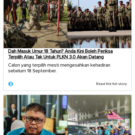
Dah Masuk Umur 18 Tahun? Anda Kini Boleh Periksa
Terpilih Atau Tak Untuk PLKN 3.0 Akan Datang
Calon yang terpilih mesti mengesahkan kehadiran
sebelum 18 September.
Read the full story