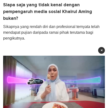
Siapa saja yang tidak kenal dengan
pempengaruh media sosial Khairul Aming
bukan?
Sikapnya yang rendah diri dan profesional ternyata telah
mendapat pujian daripada ramai pihak terutama bagi
pengikutnya.
×