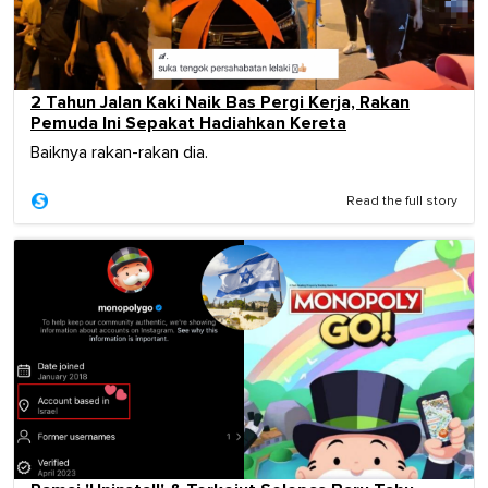
2 Tahun Jalan Kaki Naik Bas Pergi Kerja, Rakan
Pemuda Ini Sepakat Hadiahkan Kereta
Baiknya rakan-rakan dia.
Read the full story