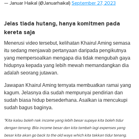
— Januar Haikal (@Januarhaikal)
September 27, 2023
Jelas tiada hutang, hanya komitmen pada
kereta saja
Menerusi video tersebut, kelihatan Khairul Aming semasa
itu sedang menjawab pertanyaan daripada pengikutnya
yang mempersoalkan mengapa dia tidak mengubah gaya
hidupnya kepada yang lebih mewah memandangkan dia
adalah seorang jutawan.
Jawapan Khairul Aming ternyata membuatkan ramai yang
kagum. Jelasnya dia sudah mempunyai pendirian dan
sudah biasa hidup bersederhana. Asalkan ia mencukupi
sudah bagus baginya.
"Kita kalau boleh nak income yang lebih besar supaya kita boleh tidur
dengan tenang. Bila income besar dan kita tambah lagi expenses yang
besar kita akan go back to the old ways which kita takkan tidur tenang.