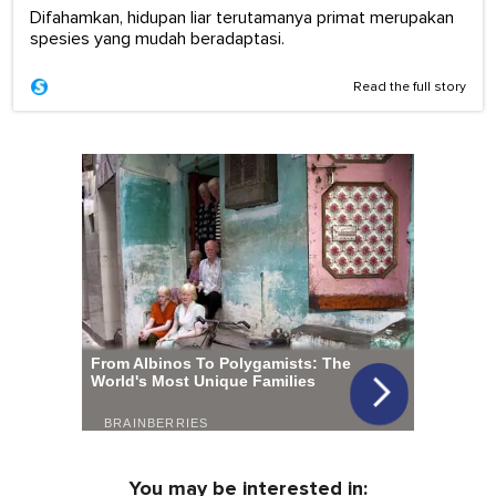
Difahamkan, hidupan liar terutamanya primat merupakan
spesies yang mudah beradaptasi.
Read the full story
You may be interested in: