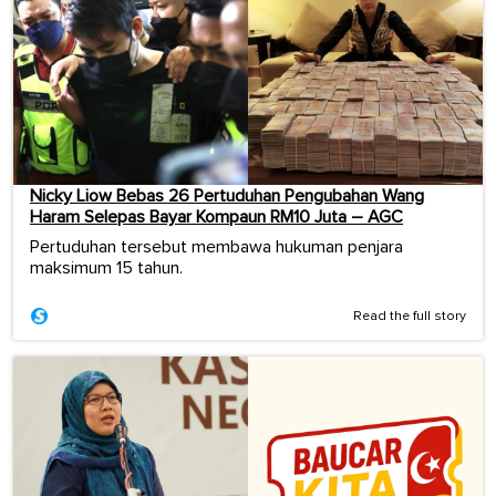
Nicky Liow Bebas 26 Pertuduhan Pengubahan Wang
Haram Selepas Bayar Kompaun RM10 Juta – AGC
Pertuduhan tersebut membawa hukuman penjara
maksimum 15 tahun.
Read the full story