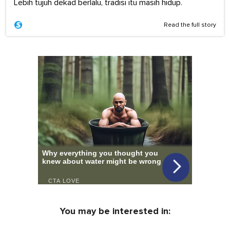
Lebih tujuh dekad berlalu, tradisi itu masih hidup.
Read the full story
You may be interested in: