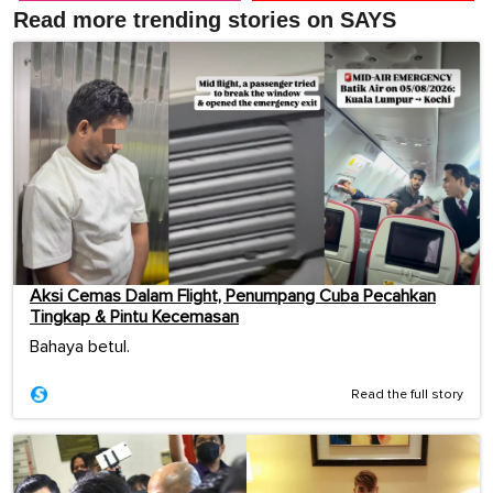
Read more trending stories on SAYS
Aksi Cemas Dalam Flight, Penumpang Cuba Pecahkan
Tingkap & Pintu Kecemasan
Bahaya betul.
Read the full story