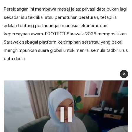
Persidangan ini membawa mesej jelas: privasi data bukan lagi
sekadar isu teknikal atau pematuhan peraturan, tetapi ia
adalah tentang perlindungan manusia, ekonomi, dan
kepercayaan awam. PROTECT Sarawak 2026 memposisikan
Sarawak sebagai platform kepimpinan serantau yang bakal
menghimpunkan suara global untuk menilai semula tadbir urus
data dunia.
×