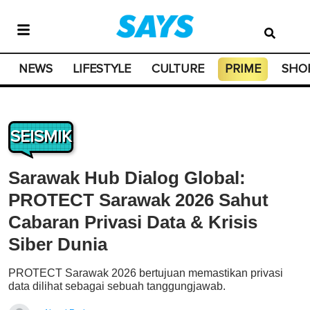
NEWS
LIFESTYLE
CULTURE
PRIME
SHO
SEISMIK
Sarawak Hub Dialog Global:
PROTECT Sarawak 2026 Sahut
Cabaran Privasi Data & Krisis
Siber Dunia
PROTECT Sarawak 2026 bertujuan memastikan privasi
data dilihat sebagai sebuah tanggungjawab.