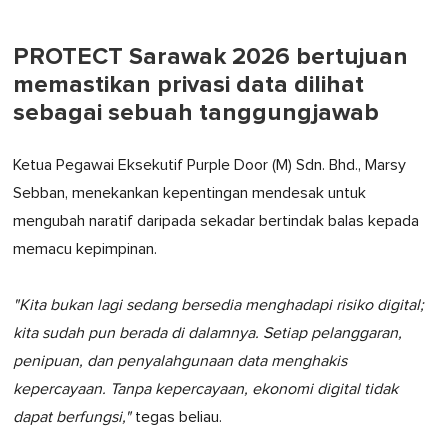
PROTECT Sarawak 2026 bertujuan
memastikan privasi data dilihat
sebagai sebuah tanggungjawab
Ketua Pegawai Eksekutif Purple Door (M) Sdn. Bhd., Marsy
Sebban, menekankan kepentingan mendesak untuk
mengubah naratif daripada sekadar bertindak balas kepada
memacu kepimpinan.
"Kita bukan lagi sedang bersedia menghadapi risiko digital;
kita sudah pun berada di dalamnya. Setiap pelanggaran,
penipuan, dan penyalahgunaan data menghakis
kepercayaan. Tanpa kepercayaan, ekonomi digital tidak
dapat berfungsi,"
tegas beliau.