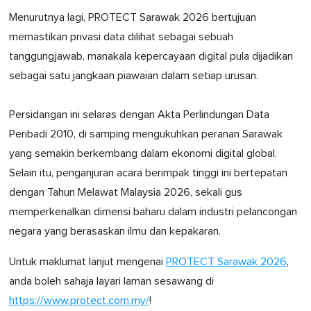
Menurutnya lagi, PROTECT Sarawak 2026 bertujuan
memastikan privasi data dilihat sebagai sebuah
tanggungjawab, manakala kepercayaan digital pula dijadikan
sebagai satu jangkaan piawaian dalam setiap urusan.
Persidangan ini selaras dengan Akta Perlindungan Data
Peribadi 2010, di samping mengukuhkan peranan Sarawak
yang semakin berkembang dalam ekonomi digital global.
Selain itu, penganjuran acara berimpak tinggi ini bertepatan
dengan Tahun Melawat Malaysia 2026, sekali gus
memperkenalkan dimensi baharu dalam industri pelancongan
negara yang berasaskan ilmu dan kepakaran.
Untuk maklumat lanjut mengenai
PROTECT Sarawak 2026
,
anda boleh sahaja layari laman sesawang di
https://www.protect.com.my/
!