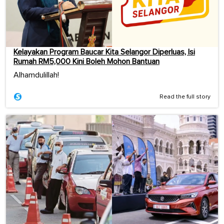
Kelayakan Program Baucar Kita Selangor Diperluas, Isi
Rumah RM5,000 Kini Boleh Mohon Bantuan
Alhamdulillah!
Read the full story