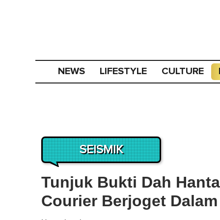
NEWS
LIFESTYLE
CULTURE
SEISMIK
Tunjuk Bukti Dah Hanta
Courier Berjoget Dala