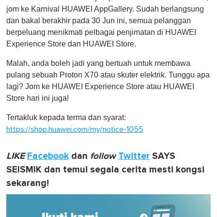
jom ke Karnival HUAWEI AppGallery. Sudah berlangsung
dan bakal berakhir pada 30 Jun ini, semua pelanggan
berpeluang menikmati pelbagai penjimatan di HUAWEI
Experience Store dan HUAWEI Store.
Malah, anda boleh jadi yang bertuah untuk membawa
pulang sebuah Proton X70 atau skuter elektrik. Tunggu apa
lagi? Jom ke HUAWEI Experience Store atau HUAWEI
Store hari ini juga!
Tertakluk kepada terma dan syarat:
https://shop.huawei.com/my/notice-1055
LIKE
Facebook
dan
follow
Twitter
SAYS
SEISMIK dan temui segala cerita mesti kongsi
sekarang!