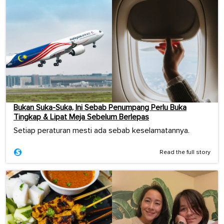
Bukan Suka-Suka, Ini Sebab Penumpang Perlu Buka
Tingkap & Lipat Meja Sebelum Berlepas
Setiap peraturan mesti ada sebab keselamatannya.
Read the full story