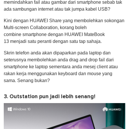
memindahkan fail atau gambar dari smartphone sebab tak
ada sambungan internet atau tak jumpa kabel USB?
Kini dengan HUAWEI Share yang membolehkan sokongan
Multi-screen Collaboration, korang boleh
combine smartphone dengan HUAWEI MateBook
13 menjadi satu peranti dengan satu tap sahaja.
Skrin telefon anda akan dipaparkan pada laptop dan
seterusnya membolehkan anda drag and drop fail dari
smartphone ke laptop sementara anda mesej client atau
rakan kerja menggunakan keyboard dan mouse yang
sama. Senang bukan?
3. Outstation pun jadi lebih senang!