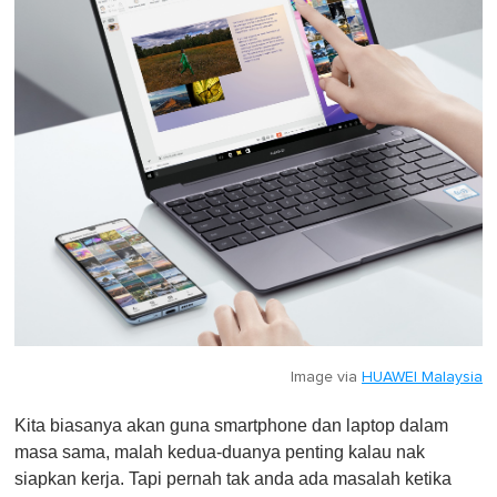
Image via
HUAWEI Malaysia
Kita biasanya akan guna smartphone dan laptop dalam
masa sama, malah kedua-duanya penting kalau nak
siapkan kerja. Tapi pernah tak anda ada masalah ketika