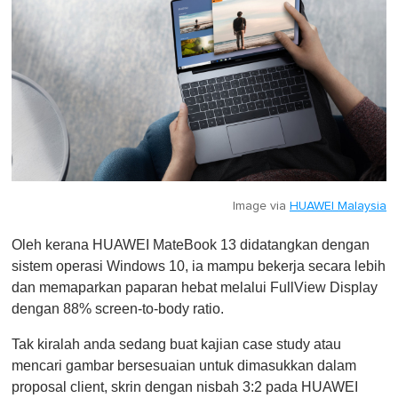
Image via
HUAWEI Malaysia
Oleh kerana HUAWEI MateBook 13 didatangkan dengan
sistem operasi Windows 10, ia mampu bekerja secara lebih
dan memaparkan paparan hebat melalui FullView Display
dengan 88% screen-to-body ratio.
Tak kiralah anda sedang buat kajian case study atau
mencari gambar bersesuaian untuk dimasukkan dalam
proposal client, skrin dengan nisbah 3:2 pada HUAWEI