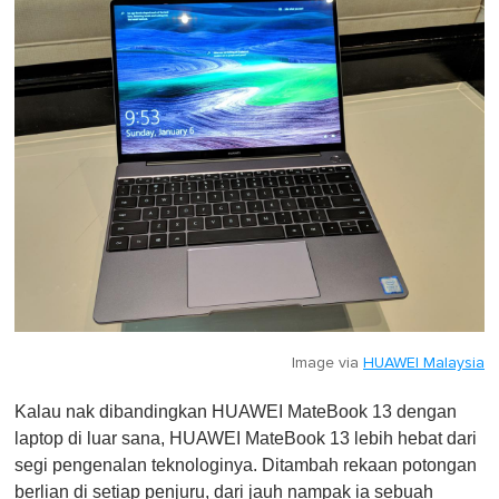
Image via
HUAWEI Malaysia
Kalau nak dibandingkan HUAWEI MateBook 13 dengan
laptop di luar sana, HUAWEI MateBook 13 lebih hebat dari
segi pengenalan teknologinya. Ditambah rekaan potongan
berlian di setiap penjuru, dari jauh nampak ia sebuah