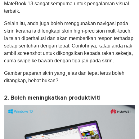
MateBook 13 sangat sempurna untuk pengalaman visual
terbaik.
Selain itu, anda juga boleh menggunakan navigasi pada
skrin kerana ia dilengkapi skrin high-precision multi-touch.
Ia telah diperhalusi dan akan memberikan respon terhadap
setiap sentuhan dengan tepat. Contohnya, kalau anda nak
ambil screenshot untuk dikongsikan kepada rakan sekerja,
cuma swipe ke bawah dengan tiga jari pada skrin.
Gambar paparan skrin yang jelas dan tepat terus boleh
ditangkap, hebat bukan?
2. Boleh meningkatkan produktiviti