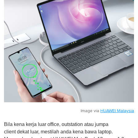
Image via
HUAWEI Malaysia
Bila kena kerja luar office, outstation atau jumpa
client dekat luar, mestilah anda kena bawa laptop.