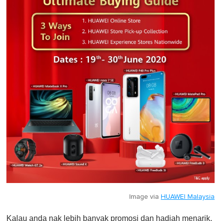
Image via
HUAWEI Malaysia
Kalau anda nak lebih banyak promosi dan hadiah menarik,