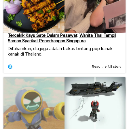
Tercekik Kayu Sate Dalam Pesawat, Wanita Thai Tampil
Saman Syarikat Penerbangan Singapura
Difahamkan, dia juga adalah bekas bintang pop kanak-
kanak di Thailand.
Read the full story