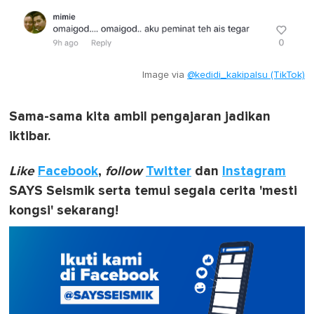
Image via
@kedidi_kakipalsu (TikTok)
Sama-sama kita ambil pengajaran jadikan
iktibar.
Like
Facebook
,
follow
Twitter
dan
Instagram
SAYS Seismik serta temui segala cerita 'mesti
kongsi' sekarang!