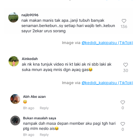
Image via
@kedidi_kakipalsu (TikTok)
Image via
@kedidi_kakipalsu (TikTok)