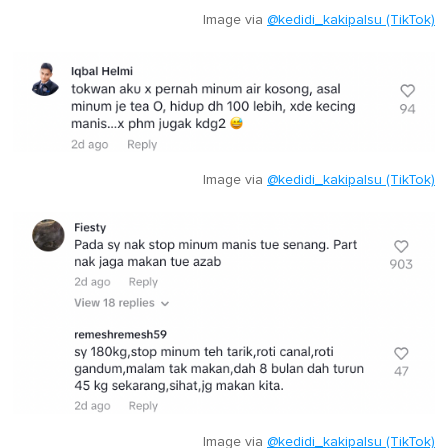
Image via
@kedidi_kakipalsu (TikTok)
Image via
@kedidi_kakipalsu (TikTok)
Image via
@kedidi_kakipalsu (TikTok)