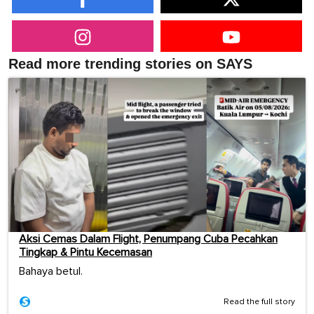
Read more trending stories on SAYS
Aksi Cemas Dalam Flight, Penumpang Cuba Pecahkan
Tingkap & Pintu Kecemasan
Bahaya betul.
Read the full story