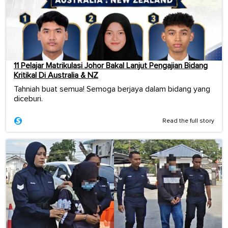
11 Pelajar Matrikulasi Johor Bakal Lanjut Pengajian Bidang
Kritikal Di Australia & NZ
Tahniah buat semua! Semoga berjaya dalam bidang yang
diceburi.
Read the full story