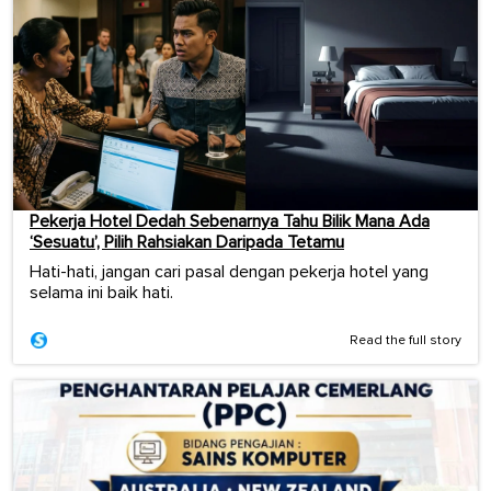
Pekerja Hotel Dedah Sebenarnya Tahu Bilik Mana Ada
‘Sesuatu’, Pilih Rahsiakan Daripada Tetamu
Hati-hati, jangan cari pasal dengan pekerja hotel yang
selama ini baik hati.
Read the full story