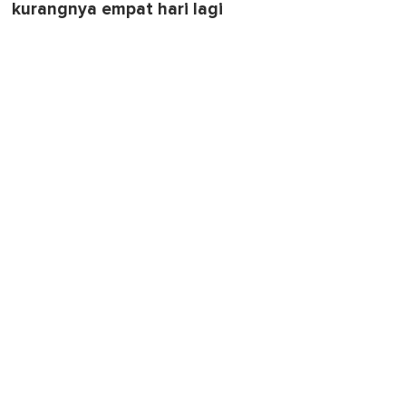
kurangnya empat hari lagi