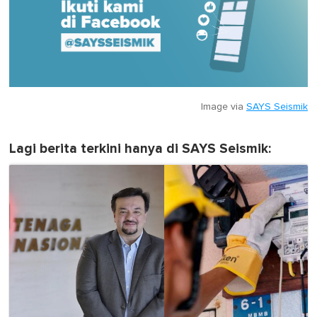
Image via
SAYS Seismik
Lagi berita terkini hanya di SAYS Seismik: