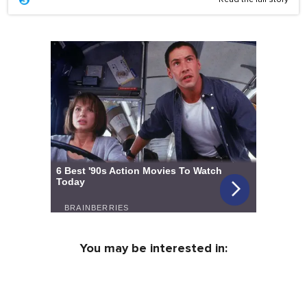
Read the full story
You may be interested in: