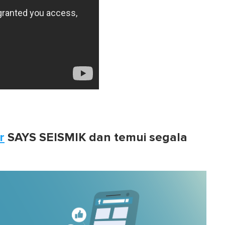
r
SAYS SEISMIK dan temui segala