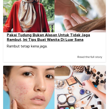
Pakai Tudung Bukan Alasan Untuk Tidak Jaga
Rambut, Ini Tips Buat Wanita Di Luar Sana
Rambut tetap kena jaga.
Read the full story