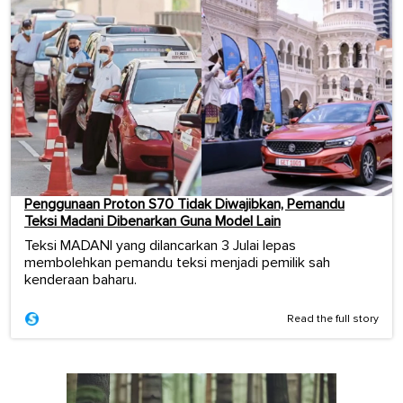
Penggunaan Proton S70 Tidak Diwajibkan, Pemandu
Teksi Madani Dibenarkan Guna Model Lain
Teksi MADANI yang dilancarkan 3 Julai lepas
membolehkan pemandu teksi menjadi pemilik sah
kenderaan baharu.
Read the full story