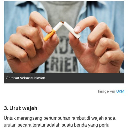
Gambar sekadar hiasan.
Image via
UKM
3. Urut wajah
Untuk merangsang pertumbuhan rambut di wajah anda,
urutan secara teratur adalah suatu benda yang perlu