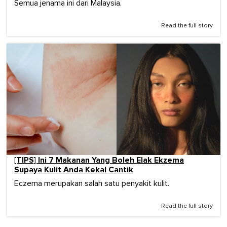
Semua jenama ini dari Malaysia.
Read the full story
[TIPS] Ini 7 Makanan Yang Boleh Elak Ekzema
Supaya Kulit Anda Kekal Cantik
Eczema merupakan salah satu penyakit kulit.
Read the full story