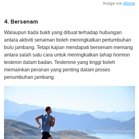
Image via
iStock
4. Bersenam
Walaupun tiada bukti yang dibuat terhadap hubungan
antara aktiviti senaman boleh meningkatkan pertumbuhan
bulu jambang. Tetapi kajian mendapati bersenam memang
antara salah satu cara untuk meningkatkan tahap hormon
testeron dalam badan. Testerone yang tinggi boleh
memainkan peranan yang penting dalam proses
penumbuhan jambang.