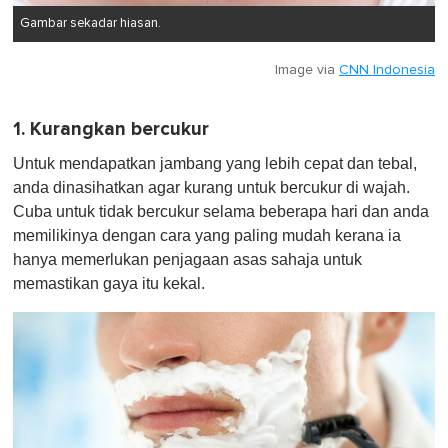
Gambar sekadar hiasan.
Image via
CNN Indonesia
1. Kurangkan bercukur
Untuk mendapatkan jambang yang lebih cepat dan tebal,
anda dinasihatkan agar kurang untuk bercukur di wajah.
Cuba untuk tidak bercukur selama beberapa hari dan anda
memilikinya dengan cara yang paling mudah kerana ia
hanya memerlukan penjagaan asas sahaja untuk
memastikan gaya itu kekal.