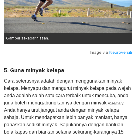
Gambar sekadar hiasan.
Image via
Neuroversiti
5. Guna minyak kelapa
Cara seterusnya adalah dengan menggunakan minyak
kelapa. Menyapu dan mengurut minyak kelapa pada wajah
anda adalah salah satu cara terbaik untuk mencuba, anda
juga boleh menggabungkannya dengan minyak
.
rosemary
Anda hanya urut janggut anda dengan minyak kelapa
sahaja. Untuk mendapatkan lebih banyak manfaat, hanya
panaskan sedikit minyak. Sapukannya dengan bantuan
bola kapas dan biarkan selama sekurang-kurangnya 15