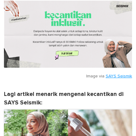
Image via
SAYS Seismik
Lagi artikel menarik mengenai kecantikan di
SAYS Seismik: