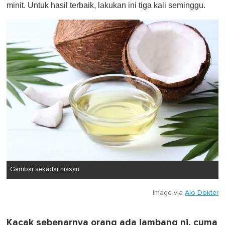
minit. Untuk hasil terbaik, lakukan ini tiga kali seminggu.
Gambar sekadar hiasan.
Image via
Alo Dokter
Kacak sebenarnya orang ada jambang ni, cuma