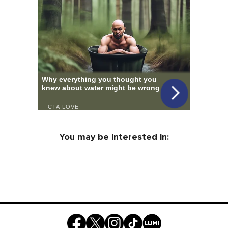
You may be interested in: