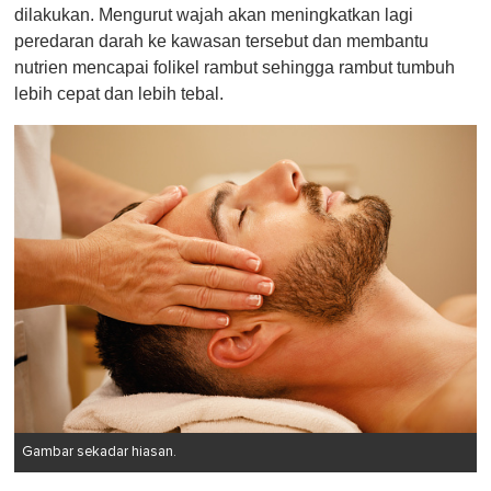
dilakukan. Mengurut wajah akan meningkatkan lagi
peredaran darah ke kawasan tersebut dan membantu
nutrien mencapai folikel rambut sehingga rambut tumbuh
lebih cepat dan lebih tebal.
Gambar sekadar hiasan.