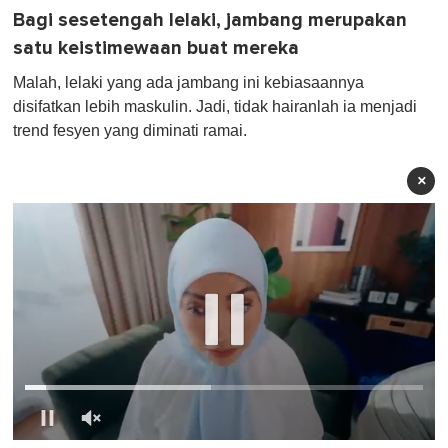
Bagi sesetengah lelaki, jambang merupakan
satu keistimewaan buat mereka
Malah, lelaki yang ada jambang ini kebiasaannya
disifatkan lebih maskulin. Jadi, tidak hairanlah ia menjadi
trend fesyen yang diminati ramai.
×
0