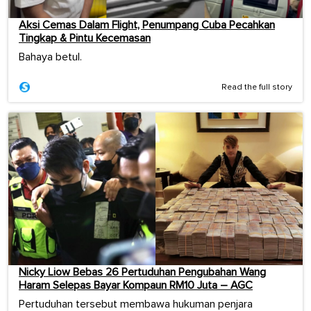
Aksi Cemas Dalam Flight, Penumpang Cuba Pecahkan
Tingkap & Pintu Kecemasan
Bahaya betul.
Read the full story
Nicky Liow Bebas 26 Pertuduhan Pengubahan Wang
Haram Selepas Bayar Kompaun RM10 Juta – AGC
Pertuduhan tersebut membawa hukuman penjara