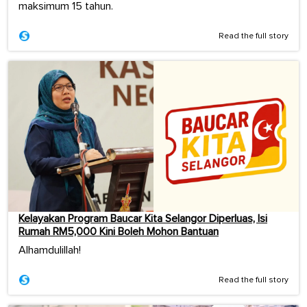
maksimum 15 tahun.
Read the full story
Kelayakan Program Baucar Kita Selangor Diperluas, Isi
Rumah RM5,000 Kini Boleh Mohon Bantuan
Alhamdulillah!
Read the full story