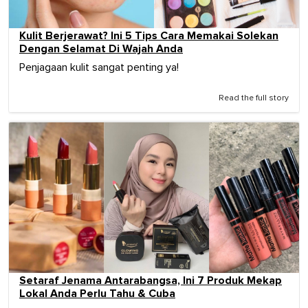
Kulit Berjerawat? Ini 5 Tips Cara Memakai Solekan
Dengan Selamat Di Wajah Anda
Penjagaan kulit sangat penting ya!
Read the full story
Setaraf Jenama Antarabangsa, Ini 7 Produk Mekap
Lokal Anda Perlu Tahu & Cuba