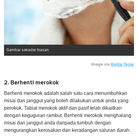
Gambar sekadar hiasan.
Image via
Berita Tegar
2. Berhenti merokok
Berhenti merokok adalah salah satu cara menumbuhkan
misai dan janggut yang boleh dilakukan untuk anda yang
perokok. Tabiat merokok aktif dan pasif telah dikaitkan
dengan keguguran rambut. Berhenti merokok menghalang
misai dan janggut anda daripada tumbuh dengan
mengurangkan kerosakan dan keradangan saluran darah.