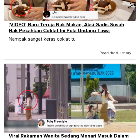
[VIDEO] Baru Teruja Nak Makan, Aksi Gadis Susah
Nak Pecahkan Coklat Ini Pula Undang Tawa
Nampak sangat keras coklat tu.
Read the full story
Viral Rakaman Wanita Sedang Menari Masuk Dalam