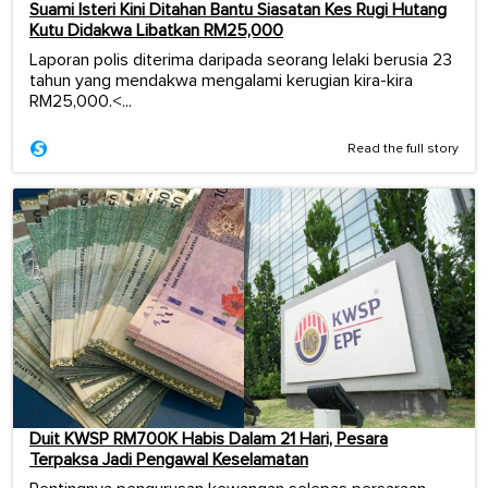
Suami Isteri Kini Ditahan Bantu Siasatan Kes Rugi Hutang
Kutu Didakwa Libatkan RM25,000
Laporan polis diterima daripada seorang lelaki berusia 23
tahun yang mendakwa mengalami kerugian kira-kira
RM25,000.<...
Read the full story
Duit KWSP RM700K Habis Dalam 21 Hari, Pesara
Terpaksa Jadi Pengawal Keselamatan