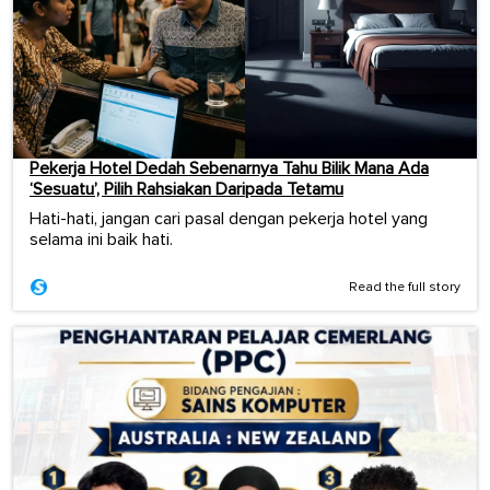
Pekerja Hotel Dedah Sebenarnya Tahu Bilik Mana Ada
‘Sesuatu’, Pilih Rahsiakan Daripada Tetamu
Hati-hati, jangan cari pasal dengan pekerja hotel yang
selama ini baik hati.
Read the full story