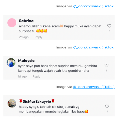
Image via
@_dontknowask (TikTok)
Image via
@_dontknowask (TikTok)
Image via
@_dontknowask (TikTok)