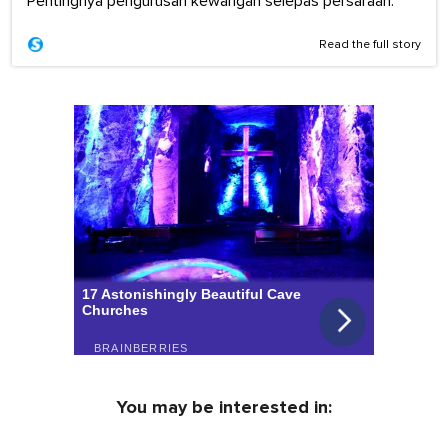
Pentingnya pengurusan kewangan selepas persaraan.
Read the full story
You may be interested in: