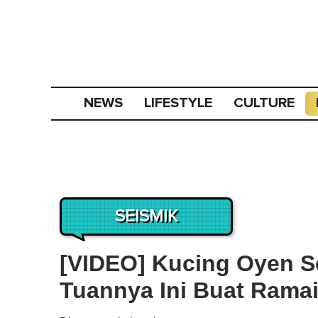
NEWS
LIFESTYLE
CULTURE
SEISMIK
[VIDEO] Kucing Oyen S
Tuannya Ini Buat Ramai