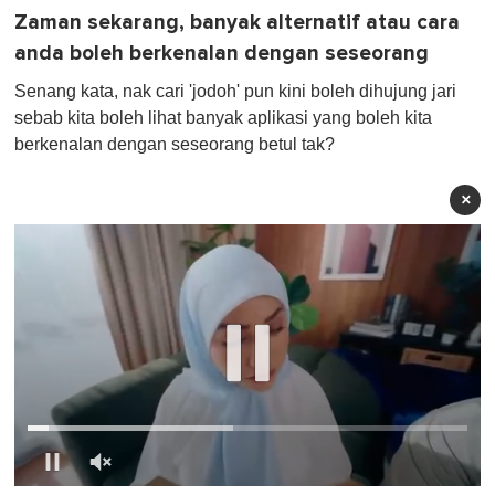
Zaman sekarang, banyak alternatif atau cara
anda boleh berkenalan dengan seseorang
Senang kata, nak cari 'jodoh' pun kini boleh dihujung jari
sebab kita boleh lihat banyak aplikasi yang boleh kita
berkenalan dengan seseorang betul tak?
×
0