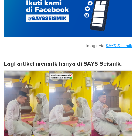
Image via
SAYS Seismik
Lagi artikel menarik hanya di SAYS Seismik: