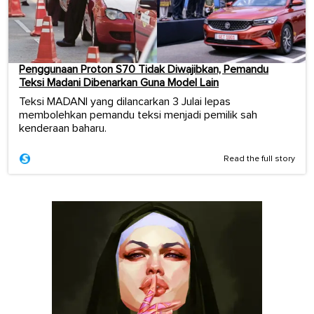
Penggunaan Proton S70 Tidak Diwajibkan, Pemandu
Teksi Madani Dibenarkan Guna Model Lain
Teksi MADANI yang dilancarkan 3 Julai lepas
membolehkan pemandu teksi menjadi pemilik sah
kenderaan baharu.
Read the full story