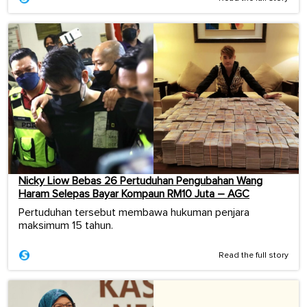
Nicky Liow Bebas 26 Pertuduhan Pengubahan Wang
Haram Selepas Bayar Kompaun RM10 Juta – AGC
Pertuduhan tersebut membawa hukuman penjara
maksimum 15 tahun.
Read the full story