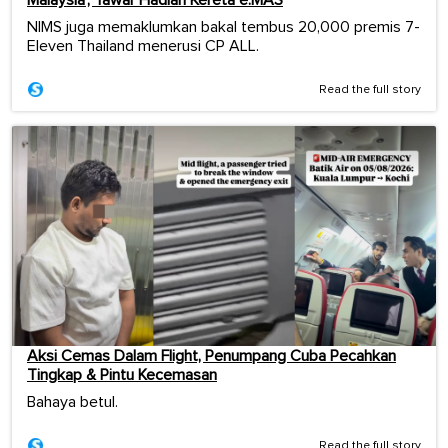
NIMS juga memaklumkan bakal tembus 20,000 premis 7-
Eleven Thailand menerusi CP ALL.
Read the full story
Aksi Cemas Dalam Flight, Penumpang Cuba Pecahkan
Tingkap & Pintu Kecemasan
Bahaya betul.
Read the full story