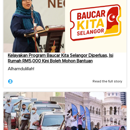
Kelayakan Program Baucar Kita Selangor Diperluas, Isi
Rumah RM5,000 Kini Boleh Mohon Bantuan
Alhamdulillah!
Read the full story