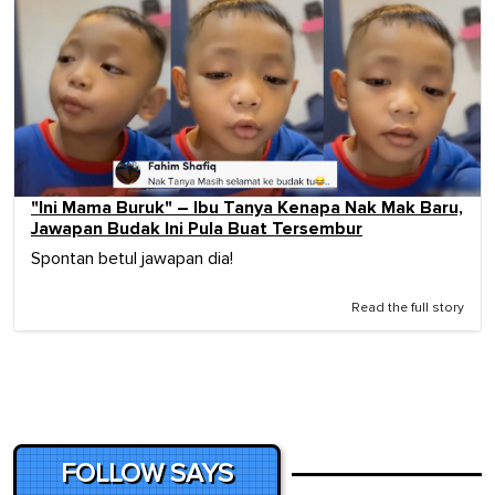
"Ini Mama Buruk" – Ibu Tanya Kenapa Nak Mak Baru,
Jawapan Budak Ini Pula Buat Tersembur
Spontan betul jawapan dia!
Read the full story
FOLLOW SAYS