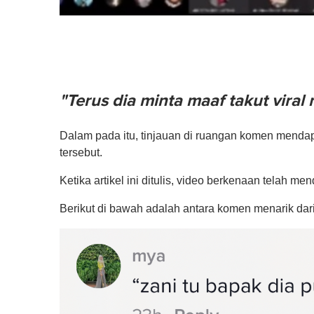
"Terus dia minta maaf takut vira
Dalam pada itu, tinjauan di ruangan komen mendapati
tersebut.
Ketika artikel ini ditulis, video berkenaan telah m
Berikut di bawah adalah antara komen menarik dari