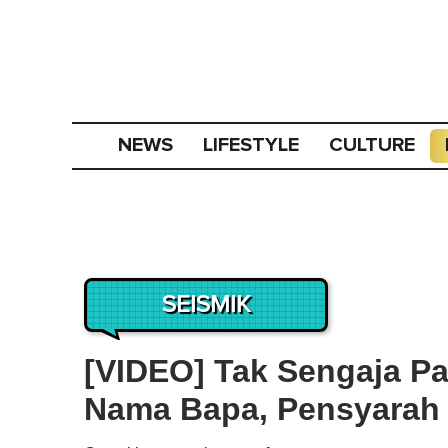
NEWS
LIFESTYLE
CULTURE
SEISMIK
[VIDEO] Tak Sengaja Pa
Nama Bapa, Pensyarah 