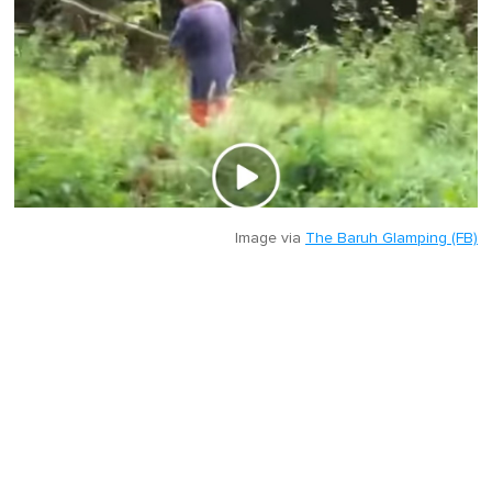
Image via
The Baruh Glamping (FB)