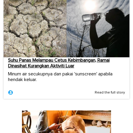
Suhu Panas Melampau Cetus Kebimbangan, Ramai
Dinasihat Kurangkan Aktiviti Luar
Minum air secukupnya dan pakai 'sunscreen' apabila
hendak keluar.
Read the full story