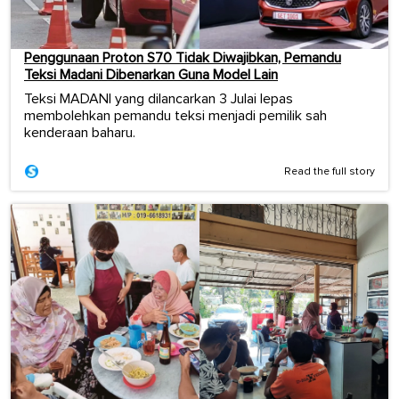
Penggunaan Proton S70 Tidak Diwajibkan, Pemandu
Teksi Madani Dibenarkan Guna Model Lain
Teksi MADANI yang dilancarkan 3 Julai lepas
membolehkan pemandu teksi menjadi pemilik sah
kenderaan baharu.
Read the full story