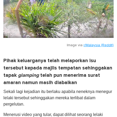
Image via
r/Malaysia (Reddit)
Pihak keluarganya telah melaporkan isu
tersebut kepada majlis tempatan sehinggakan
tapak
glamping
telah pun menerima surat
amaran namun masih diabaikan
Sekali lagi kejadian itu berlaku apabila neneknya menegur
lelaki tersebut sehinggakan mereka terlibat dalam
pergelutan.
Menerusi video yang tular, dapat dilihat seorang lelaki