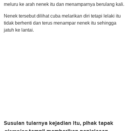
meluru ke arah nenek itu dan menamparnya berulang kali.
Nenek tersebut dilihat cuba melarikan diri tetapi lelaki itu
tidak berhenti dan terus menampar nenek itu sehingga
jatuh ke lantai.
Susulan tularnya kejadian itu, pihak tapak