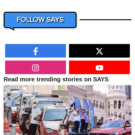
FOLLOW SAYS
Read more trending stories on SAYS