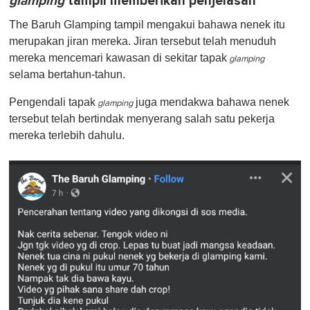
glamping
tampil memberikan penjelasan
The Baruh Glamping tampil mengakui bahawa nenek itu
merupakan jiran mereka. Jiran tersebut telah menuduh
mereka mencemari kawasan di sekitar tapak
glamping
selama bertahun-tahun.
Pengendali tapak
juga mendakwa bahawa nenek
glamping
tersebut telah bertindak menyerang salah satu pekerja
mereka terlebih dahulu.