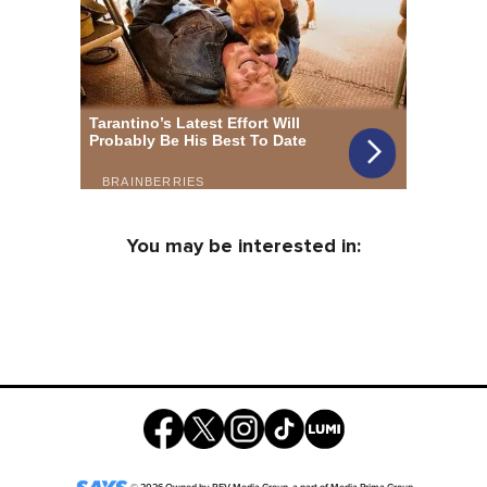
You may be interested in: