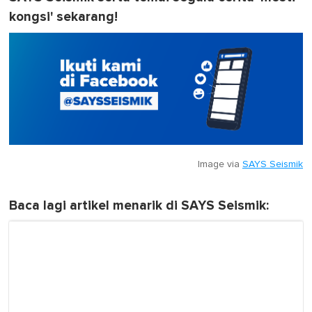
kongsi' sekarang!
Image via
SAYS Seismik
Baca lagi artikel menarik di SAYS Seismik: