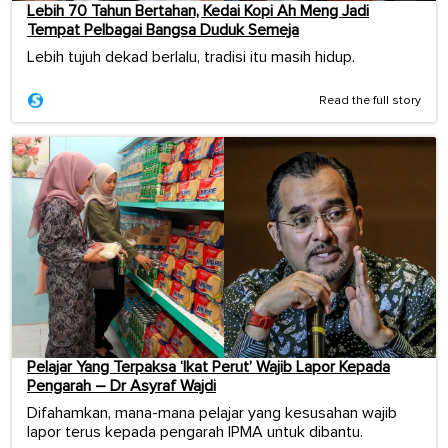
Lebih 70 Tahun Bertahan, Kedai Kopi Ah Meng Jadi
Tempat Pelbagai Bangsa Duduk Semeja
Lebih tujuh dekad berlalu, tradisi itu masih hidup.
Read the full story
Pelajar Yang Terpaksa ‘Ikat Perut’ Wajib Lapor Kepada
Pengarah – Dr Asyraf Wajdi
Difahamkan, mana-mana pelajar yang kesusahan wajib
lapor terus kepada pengarah IPMA untuk dibantu.