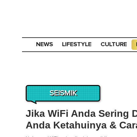
NEWS
LIFESTYLE
CULTURE
SEISMIK
Jika WiFi Anda Sering 
Anda Ketahuinya & Car