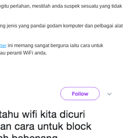
gitu perlahan, mestilah anda suspek sesuatu yang tidak
mang jenis yang pandai godam komputer dan pelbagai alat
ini memang sangat berguna iaitu cara untuk
ter
u peranti WiFi anda.