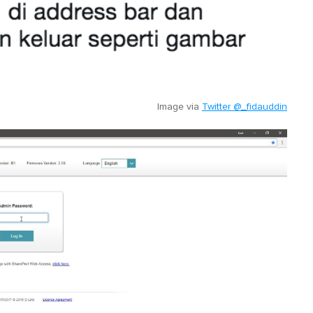
Image via
Twitter @_fidauddin