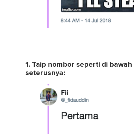
1. Taip nombor seperti di bawah
seterusnya: