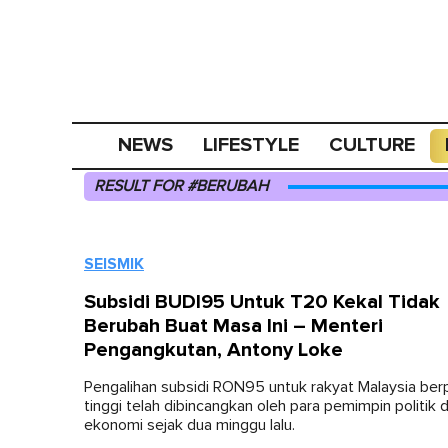
NEWS
LIFESTYLE
CULTURE
RESULT FOR #BERUBAH
SEISMIK
Subsidi BUDI95 Untuk T20 Kekal Tidak
Berubah Buat Masa Ini – Menteri
Pengangkutan, Antony Loke
Pengalihan subsidi RON95 untuk rakyat Malaysia be
tinggi telah dibincangkan oleh para pemimpin politik d
ekonomi sejak dua minggu lalu.