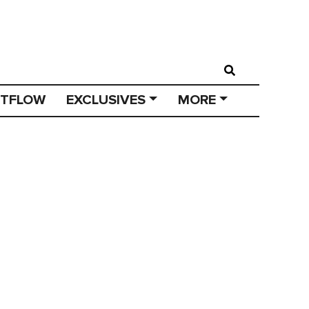
STFLOW
EXCLUSIVES
MORE