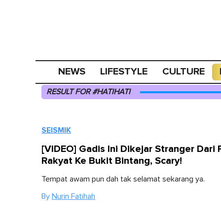
NEWS
LIFESTYLE
CULTURE
RESULT FOR #HATIHATI
SEISMIK
[VIDEO] Gadis Ini Dikejar Stranger Dari 
Rakyat Ke Bukit Bintang, Scary!
Tempat awam pun dah tak selamat sekarang ya.
By
Nurin Fatihah