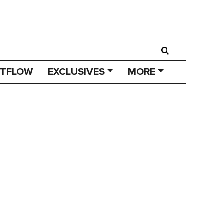
STFLOW
EXCLUSIVES
MORE